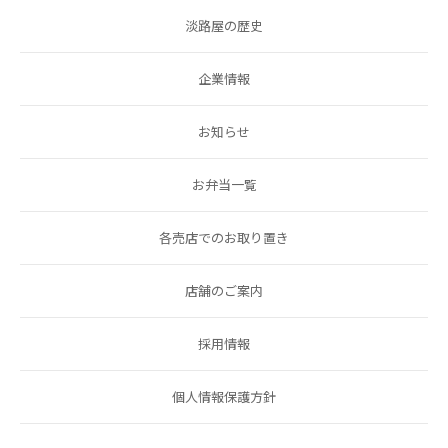
淡路屋の歴史
企業情報
お知らせ
お弁当一覧
各売店でのお取り置き
店舗のご案内
採用情報
個人情報保護方針