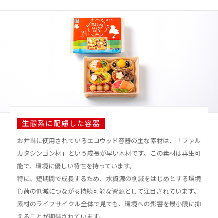
生態系に配慮した容器
お弁当に使用されているエコウッド容器の主な素材は、「ファル
カタシンゴン材」という成長が早い木材です。この素材は再生可
能で、環境に優しい特性を持っています。
特に、短期間で成長するため、水資源の削減をはじめとする環境
負荷の低減につながる持続可能な資源として注目されています。
素材のライフサイクル全体で見ても、環境への影響を最小限に抑
えることが期待されています。