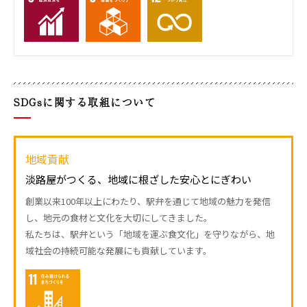
SDGsに関する取組について
地域貢献
淡路屋がつくる、地域に根ざした安心とにぎわい
創業以来100年以上にわたり、駅弁を通じて地域の魅力を発信
し、地元の食材と文化を大切にしてきました。
私たちは、駅弁という「地域を運ぶ食文化」を守りながら、地
域社会の持続可能な発展にも貢献しています。