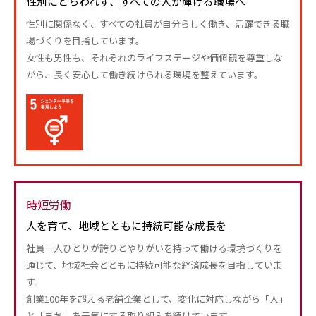
性別にとらわれず、すべての人が輝ける職場へ
性別に関係なく、すべての社員が自分らしく働き、活躍できる職
場づくりを目指しています。
女性も男性も、それぞれのライフステージや価値観を尊重しな
がら、長く安心して働き続けられる環境を整えています。
時短労働
人を育て、地域とともに持続可能な成長を
社員一人ひとりが誇りとやりがいを持って働ける環境づくりを
通じて、地域社会とともに持続可能な経済成長を目指していま
す。
創業100年を超える老舗企業として、変化に対応しながら「人」
と「まち」を元気にする取り組みを続けています。