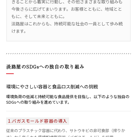
きることから着実に行動し、その他さまざまな取り組みも
今後さらに広げてまいります。お客様とともに、地域とと
もに、そして未来とともに。
淡路屋はこれからも、持続可能な社会の一員として歩み続
けます。
淡路屋のSDGsへの独自の取り組み
環境にやさしい容器と食品ロス削減への挑戦
環境負荷の低減と持続可能な食品提供を目指し、以下のような独自の
SDGsへの取り組みを進めています。
1.バガスモールド容器の導入
従来のプラスチック容器に代わり、サトウキビの非可食部（搾りか