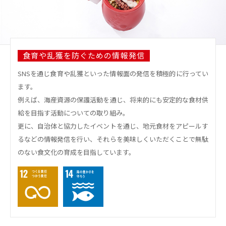
食育や乱獲を防ぐための情報発信
SNSを通じ食育や乱獲といった情報面の発信を積極的に行ってい
ます。
例えば、海産資源の保護活動を通じ、将来的にも安定的な食材供
給を目指す活動についての取り組み。
更に、自治体と協力したイベントを通じ、地元食材をアピールす
るなどの情報発信を行い、それらを美味しくいただくことで無駄
のない食文化の育成を目指しています。