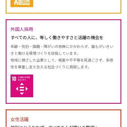
外国人採用
すべての人に、等しく働きやすさと活躍の機会を
年齢・性別・国籍・障がいの有無にかかわらず、誰もがいきい
きと働ける環境づくりを目指しています。
地域に根ざした企業として、格差や不平等を見過ごさず、多様
性を尊重し支え合える社会づくりに貢献します。
女性活躍