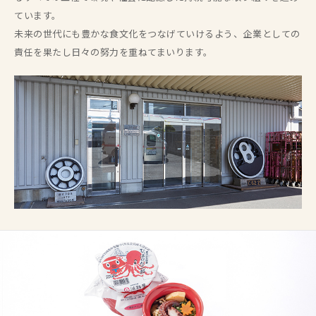
ています。
未来の世代にも豊かな食文化をつなげていけるよう、企業としての
責任を果たし日々の努力を重ねてまいります。