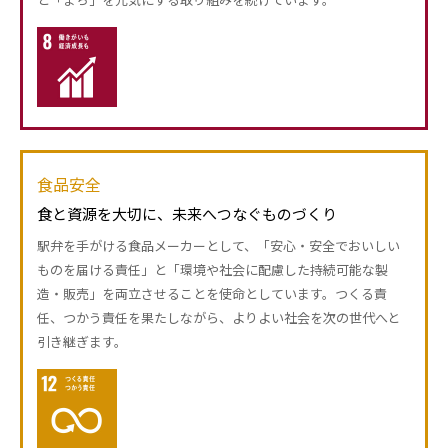
食品安全
食と資源を大切に、未来へつなぐものづくり
駅弁を手がける食品メーカーとして、「安心・安全でおいしい
ものを届ける責任」と「環境や社会に配慮した持続可能な製
造・販売」を両立させることを使命としています。つくる責
任、つかう責任を果たしながら、よりよい社会を次の世代へと
引き継ぎます。