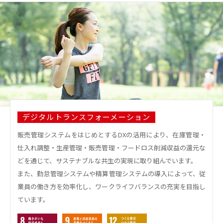
デジタルトランスフォーメーション
販売管理システムをはじめとするDXの活用により、在庫管理・
仕入れ調整・生産管理・販売管理・フードロス削減収益の還元な
どを通じて、サステナブルな共生の実現に取り組んでいます。
また、勤怠管理システムや精算管理システムの導入によって、従
業員の働き方を効率化し、ワークライフバランスの充実を目指し
ています。