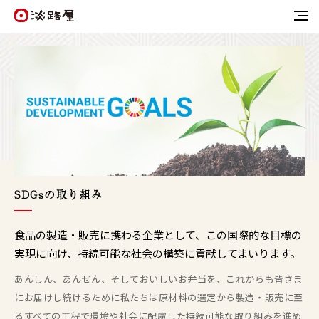
SDGsの取り組み
食品の製造・販売に携わる企業として、この国際的な目標の
実現に向け、持続可能な社会の構築に貢献してまいります。
あんしん、あんぜん、そしておいしいお弁当を、これからも皆さま
にお届けし続けるために私たちは原材料の選定から製造・販売に至
るすべての工程で環境や社会に配慮した持続可能な取り組みを進め