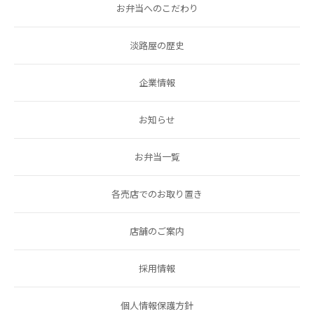
お弁当へのこだわり
淡路屋の歴史
企業情報
お知らせ
お弁当一覧
各売店でのお取り置き
店舗のご案内
採用情報
個人情報保護方針