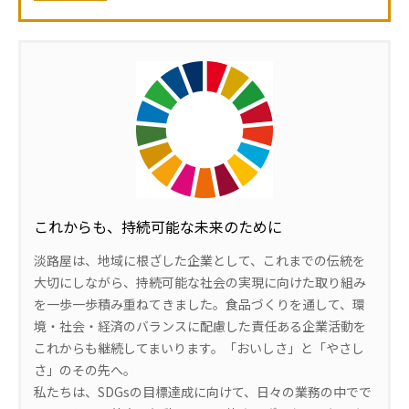
これからも、持続可能な未来のために
淡路屋は、地域に根ざした企業として、これまでの伝統を
大切にしながら、持続可能な社会の実現に向けた取り組み
を一歩一歩積み重ねてきました。食品づくりを通して、環
境・社会・経済のバランスに配慮した責任ある企業活動を
これからも継続してまいります。「おいしさ」と「やさし
さ」のその先へ。
私たちは、SDGsの目標達成に向けて、日々の業務の中でで