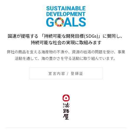
国連が提唱する 「持続可能な開発目標(SDGs)」に賛同し、
持続可能な社会の実現に取組みます
弊社の商品を支える海産物の不漁や、資源の枯渇の問題を受け、事業
活動を通して、海の豊かさを守る活動に取り組んでいます。
宣言内容 / 登録証