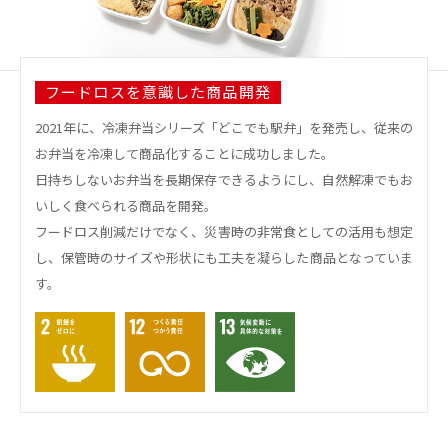
フードロスを意識した商品開発
2021年に、冷凍弁当シリーズ「どこでも駅弁」を発売し、従来の
お弁当を冷凍して商品化することに成功しました。
日持ちしないお弁当を長期保存できるようにし、自然解凍でもお
いしく食べられる商品を開発。
フードロス削減だけでなく、災害時の非常食としての活用も想定
し、保管時のサイズや形状にも工夫を凝らした商品となっていま
す。