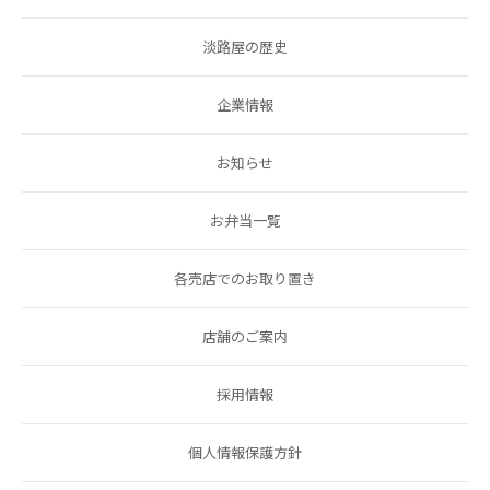
淡路屋の歴史
企業情報
お知らせ
お弁当一覧
各売店でのお取り置き
店舗のご案内
採用情報
個人情報保護方針