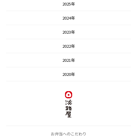
2025年
2024年
2023年
2022年
2021年
2020年
お弁当へのこだわり