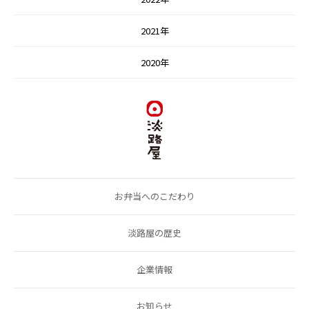
2021年
2020年
お弁当へのこだわり
淡路屋の歴史
企業情報
お知らせ