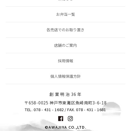
お弁当一覧
各売店でのお取り置き
店舗のご案内
採用情報
個人情報保護方針
創 業 明 治 36 年
〒658-0025 神戸市東灘区魚崎南町3-6-18
TEL. 078 - 431 - 1682
/ FAX. 078 - 431 - 1681
©AWAJIYA CO.,LTD.