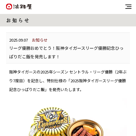
お 知 ら せ
2025.09.07
お知らせ
リーグ優勝おめでとう！阪神タイガースリーグ優勝記念ひっ
ぱりだこ飯を発売します！
阪神タイガースの2025年シーズン セントラル・リーグ優勝（2年ぶ
り7度目）を記念し、特別仕様の「2025阪神タイガースリーグ優勝
記念ひっぱりだこ飯」を発売いたします。