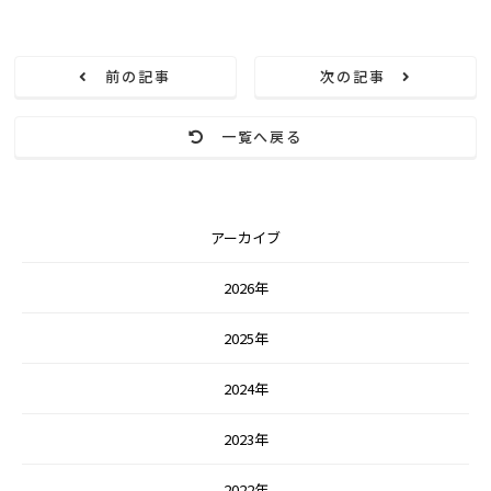
前の記事
次の記事
一覧へ戻る
アーカイブ
2026年
2025年
2024年
2023年
2022年