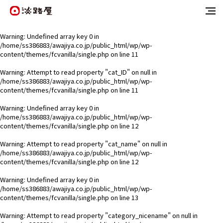
Warning
: Undefined array key 0 in
/home/ss386883/awajiya.co.jp/public_html/wp/wp-
content/themes/fcvanilla/single.php
on line
11
Warning
: Attempt to read property "cat_ID" on null in
/home/ss386883/awajiya.co.jp/public_html/wp/wp-
content/themes/fcvanilla/single.php
on line
11
Warning
: Undefined array key 0 in
/home/ss386883/awajiya.co.jp/public_html/wp/wp-
content/themes/fcvanilla/single.php
on line
12
Warning
: Attempt to read property "cat_name" on null in
/home/ss386883/awajiya.co.jp/public_html/wp/wp-
content/themes/fcvanilla/single.php
on line
12
Warning
: Undefined array key 0 in
/home/ss386883/awajiya.co.jp/public_html/wp/wp-
content/themes/fcvanilla/single.php
on line
13
Warning
: Attempt to read property "category_nicename" on null in