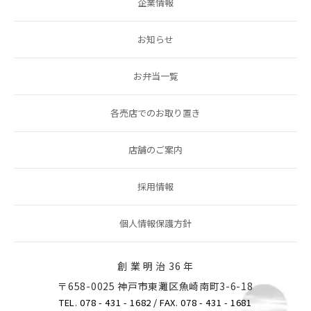
企業情報
お知らせ
お弁当一覧
各売店でのお取り置き
店舗のご案内
採用情報
個人情報保護方針
創 業 明 治 36 年
〒658-0025 神戸市東灘区魚崎南町3-6-18
TEL. 078 - 431 - 1682
/ FAX. 078 - 431 - 1681