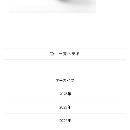
一覧へ戻る
アーカイブ
2026年
2025年
2024年