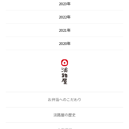
2023年
2022年
2021年
2020年
お弁当へのこだわり
淡路屋の歴史