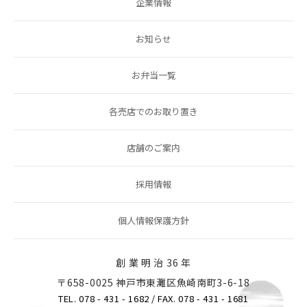
企業情報
お知らせ
お弁当一覧
各売店でのお取り置き
店舗のご案内
採用情報
個人情報保護方針
創 業 明 治 36 年
〒658-0025 神戸市東灘区魚崎南町3-6-18
TEL. 078 - 431 - 1682
/ FAX. 078 - 431 - 1681