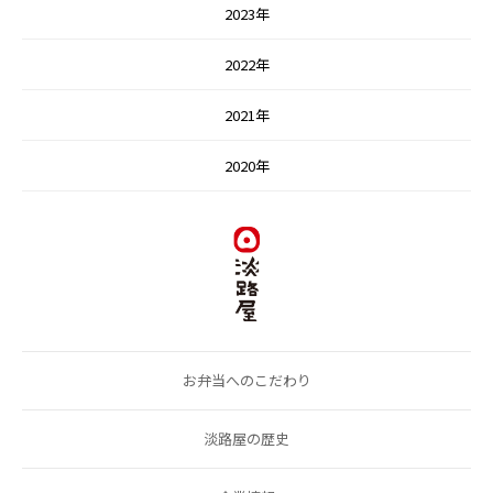
2023年
2022年
2021年
2020年
お弁当へのこだわり
淡路屋の歴史