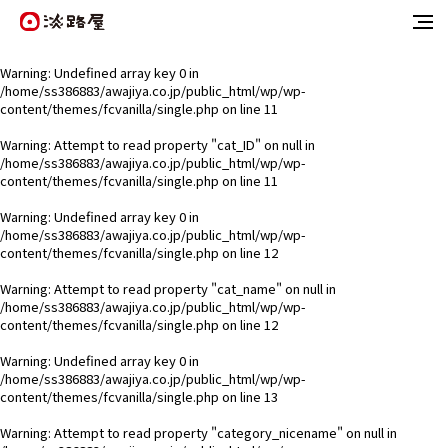
Warning
: Undefined array key 0 in
/home/ss386883/awajiya.co.jp/public_html/wp/wp-
content/themes/fcvanilla/single.php
on line
11
Warning
: Attempt to read property "cat_ID" on null in
/home/ss386883/awajiya.co.jp/public_html/wp/wp-
content/themes/fcvanilla/single.php
on line
11
Warning
: Undefined array key 0 in
/home/ss386883/awajiya.co.jp/public_html/wp/wp-
content/themes/fcvanilla/single.php
on line
12
Warning
: Attempt to read property "cat_name" on null in
/home/ss386883/awajiya.co.jp/public_html/wp/wp-
content/themes/fcvanilla/single.php
on line
12
Warning
: Undefined array key 0 in
/home/ss386883/awajiya.co.jp/public_html/wp/wp-
content/themes/fcvanilla/single.php
on line
13
Warning
: Attempt to read property "category_nicename" on null in