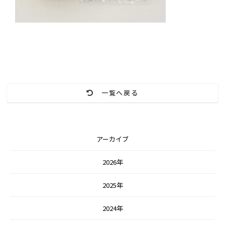
一覧へ戻る
アーカイブ
2026年
2025年
2024年