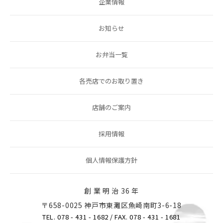
企業情報
お知らせ
お弁当一覧
各売店でのお取り置き
店舗のご案内
採用情報
個人情報保護方針
創 業 明 治 36 年
〒658-0025 神戸市東灘区魚崎南町3-6-18
TEL. 078 - 431 - 1682
/ FAX. 078 - 431 - 1681