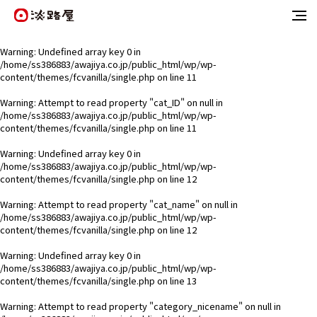
Warning
: Undefined array key 0 in
/home/ss386883/awajiya.co.jp/public_html/wp/wp-
content/themes/fcvanilla/single.php
on line
11
Warning
: Attempt to read property "cat_ID" on null in
/home/ss386883/awajiya.co.jp/public_html/wp/wp-
content/themes/fcvanilla/single.php
on line
11
Warning
: Undefined array key 0 in
/home/ss386883/awajiya.co.jp/public_html/wp/wp-
content/themes/fcvanilla/single.php
on line
12
Warning
: Attempt to read property "cat_name" on null in
/home/ss386883/awajiya.co.jp/public_html/wp/wp-
content/themes/fcvanilla/single.php
on line
12
Warning
: Undefined array key 0 in
/home/ss386883/awajiya.co.jp/public_html/wp/wp-
content/themes/fcvanilla/single.php
on line
13
Warning
: Attempt to read property "category_nicename" on null in