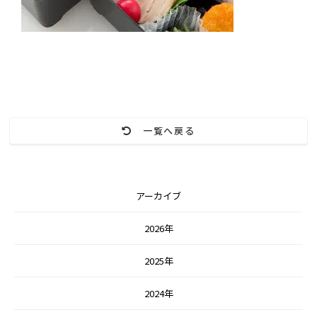
一覧へ戻る
アーカイブ
2026年
2025年
2024年