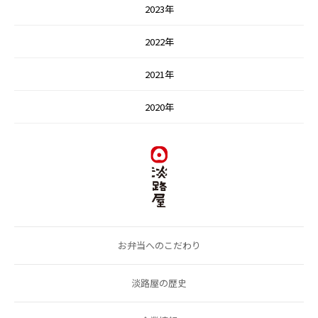
2023年
2022年
2021年
2020年
お弁当へのこだわり
淡路屋の歴史