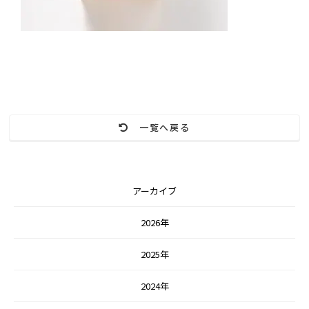
一覧へ戻る
アーカイブ
2026年
2025年
2024年