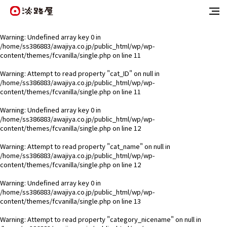
Warning
: Undefined array key 0 in
/home/ss386883/awajiya.co.jp/public_html/wp/wp-
content/themes/fcvanilla/single.php
on line
11
Warning
: Attempt to read property "cat_ID" on null in
/home/ss386883/awajiya.co.jp/public_html/wp/wp-
content/themes/fcvanilla/single.php
on line
11
Warning
: Undefined array key 0 in
/home/ss386883/awajiya.co.jp/public_html/wp/wp-
content/themes/fcvanilla/single.php
on line
12
Warning
: Attempt to read property "cat_name" on null in
/home/ss386883/awajiya.co.jp/public_html/wp/wp-
content/themes/fcvanilla/single.php
on line
12
Warning
: Undefined array key 0 in
/home/ss386883/awajiya.co.jp/public_html/wp/wp-
content/themes/fcvanilla/single.php
on line
13
Warning
: Attempt to read property "category_nicename" on null in