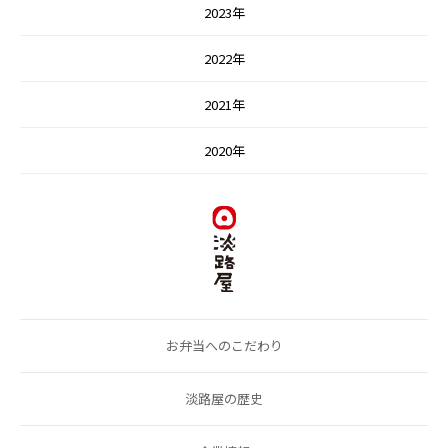
2023年
2022年
2021年
2020年
お弁当へのこだわり
淡路屋の歴史