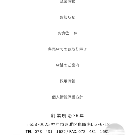
企業情報
お知らせ
お弁当一覧
各売店でのお取り置き
店舗のご案内
採用情報
個人情報保護方針
創 業 明 治 36 年
〒658-0025 神戸市東灘区魚崎南町3-6-18
TEL. 078 - 431 - 1682
/ FAX. 078 - 431 - 1681