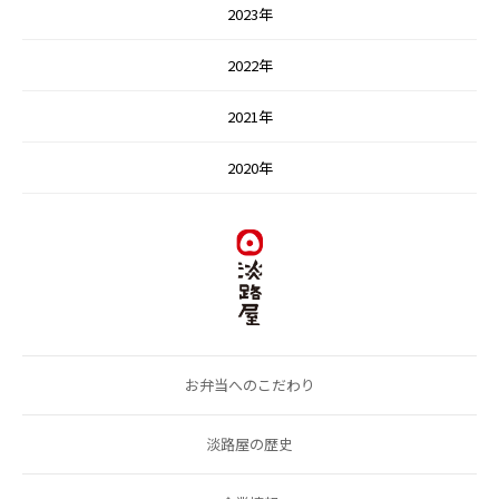
2023年
2022年
2021年
2020年
お弁当へのこだわり
淡路屋の歴史