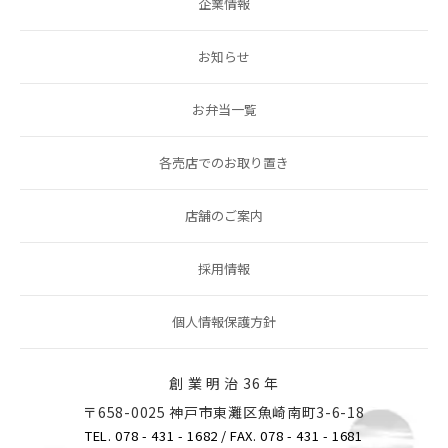
企業情報
お知らせ
お弁当一覧
各売店でのお取り置き
店舗のご案内
採用情報
個人情報保護方針
創 業 明 治 36 年
〒658-0025 神戸市東灘区魚崎南町3-6-18
TEL. 078 - 431 - 1682
/ FAX. 078 - 431 - 1681