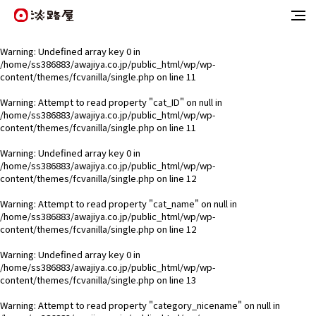
Warning
: Undefined array key 0 in
/home/ss386883/awajiya.co.jp/public_html/wp/wp-
content/themes/fcvanilla/single.php
on line
11
Warning
: Attempt to read property "cat_ID" on null in
/home/ss386883/awajiya.co.jp/public_html/wp/wp-
content/themes/fcvanilla/single.php
on line
11
Warning
: Undefined array key 0 in
/home/ss386883/awajiya.co.jp/public_html/wp/wp-
content/themes/fcvanilla/single.php
on line
12
Warning
: Attempt to read property "cat_name" on null in
/home/ss386883/awajiya.co.jp/public_html/wp/wp-
content/themes/fcvanilla/single.php
on line
12
Warning
: Undefined array key 0 in
/home/ss386883/awajiya.co.jp/public_html/wp/wp-
content/themes/fcvanilla/single.php
on line
13
Warning
: Attempt to read property "category_nicename" on null in