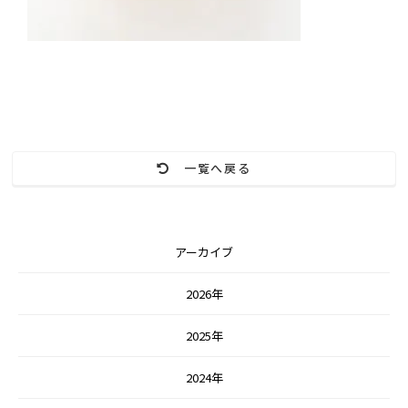
一覧へ戻る
アーカイブ
2026年
2025年
2024年