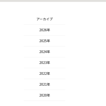
アーカイブ
2026年
2025年
2024年
2023年
2022年
2021年
2020年