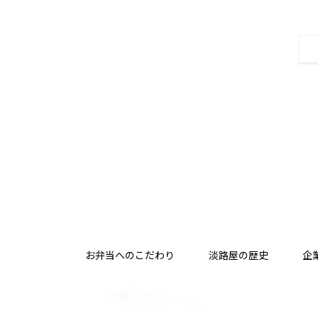
お弁当へのこだわり
淡路屋の歴史
企