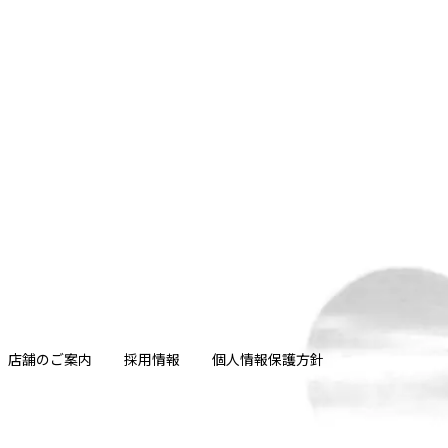
店舗のご案内
採用情報
個人情報保護方針