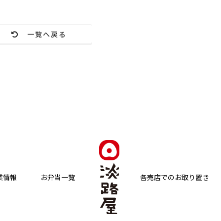
一覧へ戻る
業情報
お弁当一覧
各売店でのお取り置き