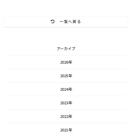
一覧へ戻る
アーカイブ
2026年
2025年
2024年
2023年
2022年
2021年