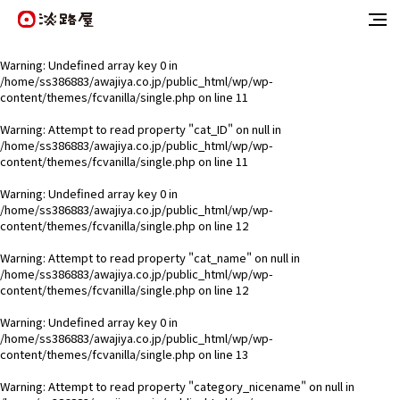
Warning
: Undefined array key 0 in
/home/ss386883/awajiya.co.jp/public_html/wp/wp-
content/themes/fcvanilla/single.php
on line
11
Warning
: Attempt to read property "cat_ID" on null in
/home/ss386883/awajiya.co.jp/public_html/wp/wp-
content/themes/fcvanilla/single.php
on line
11
Warning
: Undefined array key 0 in
/home/ss386883/awajiya.co.jp/public_html/wp/wp-
content/themes/fcvanilla/single.php
on line
12
Warning
: Attempt to read property "cat_name" on null in
/home/ss386883/awajiya.co.jp/public_html/wp/wp-
content/themes/fcvanilla/single.php
on line
12
Warning
: Undefined array key 0 in
/home/ss386883/awajiya.co.jp/public_html/wp/wp-
content/themes/fcvanilla/single.php
on line
13
Warning
: Attempt to read property "category_nicename" on null in