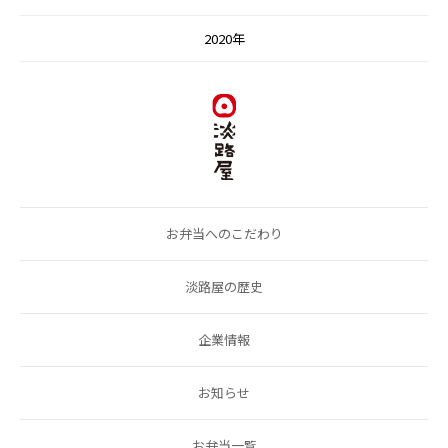
2020年
お弁当へのこだわり
淡路屋の歴史
企業情報
お知らせ
お弁当一覧