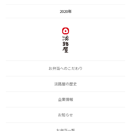
2020年
お弁当へのこだわり
淡路屋の歴史
企業情報
お知らせ
お弁当一覧