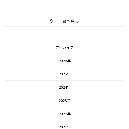
一覧へ戻る
アーカイブ
2026年
2025年
2024年
2023年
2022年
2021年