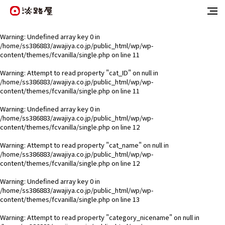
Warning
: Undefined array key 0 in
/home/ss386883/awajiya.co.jp/public_html/wp/wp-
content/themes/fcvanilla/single.php
on line
11
Warning
: Attempt to read property "cat_ID" on null in
/home/ss386883/awajiya.co.jp/public_html/wp/wp-
content/themes/fcvanilla/single.php
on line
11
Warning
: Undefined array key 0 in
/home/ss386883/awajiya.co.jp/public_html/wp/wp-
content/themes/fcvanilla/single.php
on line
12
Warning
: Attempt to read property "cat_name" on null in
/home/ss386883/awajiya.co.jp/public_html/wp/wp-
content/themes/fcvanilla/single.php
on line
12
Warning
: Undefined array key 0 in
/home/ss386883/awajiya.co.jp/public_html/wp/wp-
content/themes/fcvanilla/single.php
on line
13
Warning
: Attempt to read property "category_nicename" on null in