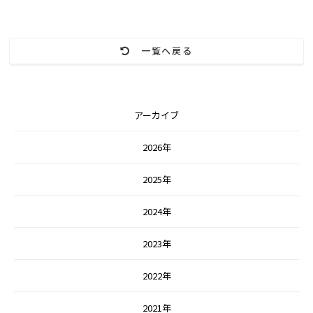
一覧へ戻る
アーカイブ
2026年
2025年
2024年
2023年
2022年
2021年