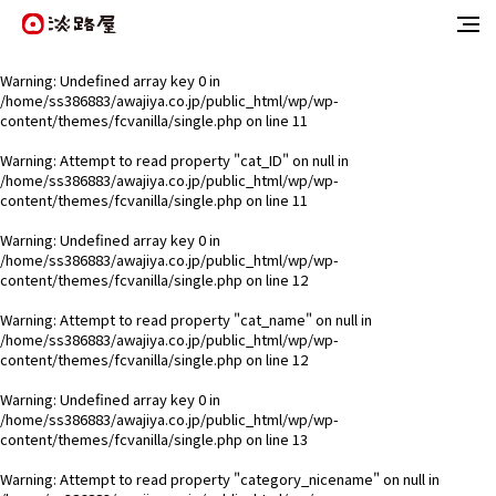
Warning
: Undefined array key 0 in
/home/ss386883/awajiya.co.jp/public_html/wp/wp-
content/themes/fcvanilla/single.php
on line
11
Warning
: Attempt to read property "cat_ID" on null in
/home/ss386883/awajiya.co.jp/public_html/wp/wp-
content/themes/fcvanilla/single.php
on line
11
Warning
: Undefined array key 0 in
/home/ss386883/awajiya.co.jp/public_html/wp/wp-
content/themes/fcvanilla/single.php
on line
12
Warning
: Attempt to read property "cat_name" on null in
/home/ss386883/awajiya.co.jp/public_html/wp/wp-
content/themes/fcvanilla/single.php
on line
12
Warning
: Undefined array key 0 in
/home/ss386883/awajiya.co.jp/public_html/wp/wp-
content/themes/fcvanilla/single.php
on line
13
Warning
: Attempt to read property "category_nicename" on null in