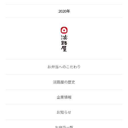
2020年
お弁当へのこだわり
淡路屋の歴史
企業情報
お知らせ
お弁当一覧