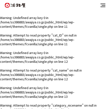
Warning
: Undefined array key 0 in
/home/ss386883/awajiya.co.jp/public_html/wp/wp-
content/themes/fcvanilla/single.php
on line
11
Warning
: Attempt to read property "cat_ID" on null in
/home/ss386883/awajiya.co.jp/public_html/wp/wp-
content/themes/fcvanilla/single.php
on line
11
Warning
: Undefined array key 0 in
/home/ss386883/awajiya.co.jp/public_html/wp/wp-
content/themes/fcvanilla/single.php
on line
12
Warning
: Attempt to read property "cat_name" on null in
/home/ss386883/awajiya.co.jp/public_html/wp/wp-
content/themes/fcvanilla/single.php
on line
12
Warning
: Undefined array key 0 in
/home/ss386883/awajiya.co.jp/public_html/wp/wp-
content/themes/fcvanilla/single.php
on line
13
Warning
: Attempt to read property "category_nicename" on null in