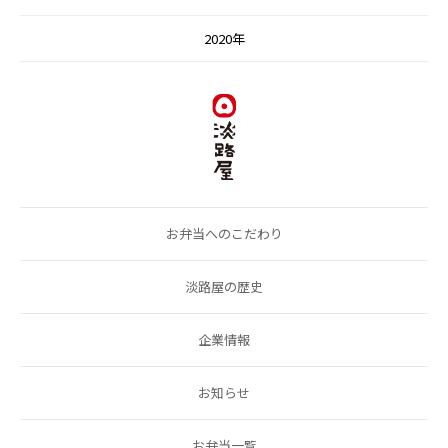
2020年
お弁当へのこだわり
淡路屋の歴史
企業情報
お知らせ
お弁当一覧