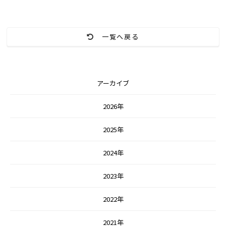
一覧へ戻る
アーカイブ
2026年
2025年
2024年
2023年
2022年
2021年