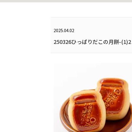
2025.04.02
250326ひっぱりだこの月餅-(1)2