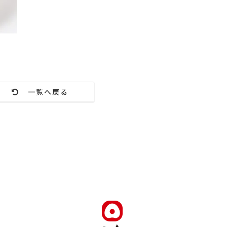
一覧へ戻る