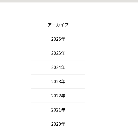
アーカイブ
2026年
2025年
2024年
2023年
2022年
2021年
2020年