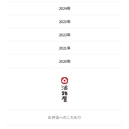
2024年
2023年
2022年
2021年
2020年
お弁当へのこだわり