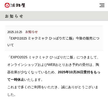
お 知 ら せ
2025.10.25
お知らせ
「EXPO2025 ミャクミャク ひっぱりだこ飯」今後の販売につ
いて
「EXPO2025 ミャクミャク ひっぱりだこ飯」につきまして、
オンラインショップおよびWEBおとりおき予約の受付は、陶
器在庫が少なくなっているため、
2025年10月26日受付をもっ
て一時休止
いたします。
これまで多くのご利用をいただき、誠にありがとうございま
した。