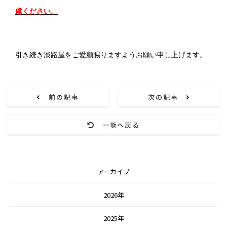
慮ください。
引き続き
淡路屋をご愛顧賜りますようお願い申し上げます。
前の記事
次の記事
一覧へ戻る
アーカイブ
2026年
2025年