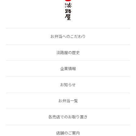
お弁当へのこだわり
淡路屋の歴史
企業情報
お知らせ
お弁当一覧
各売店でのお取り置き
店舗のご案内