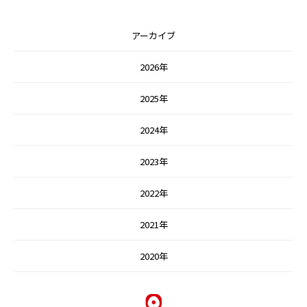
アーカイブ
2026年
2025年
2024年
2023年
2022年
2021年
2020年