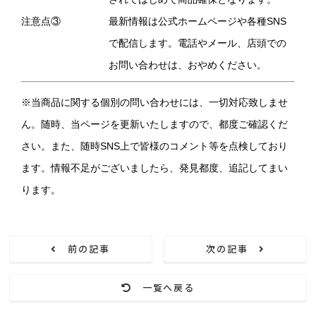
注意点③
最新情報は公式ホームページや各種SNS
で配信します。電話やメール、店頭での
お問い合わせは、おやめください。
※当商品に関する個別の問い合わせには、一切対応致しませ
ん。随時、当ページを更新いたしますので、都度ご確認くだ
さい。また、随時SNS上で皆様のコメント等を点検しており
ます。情報不足がございましたら、発見都度、追記してまい
ります。
前の記事
次の記事
一覧へ戻る