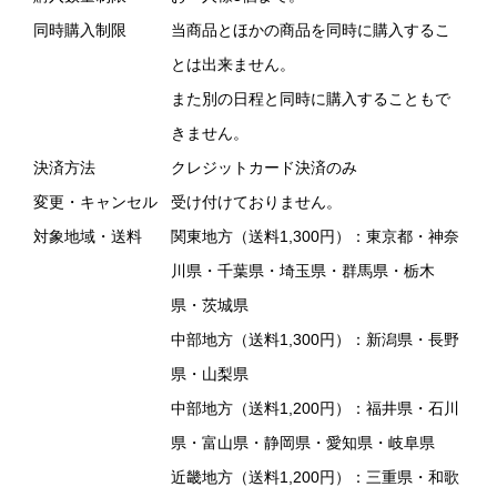
同時購入制限
当商品とほかの商品を同時に購入するこ
とは出来ません。
また別の日程と同時に購入することもで
きません。
決済方法
クレジットカード決済のみ
変更・キャンセル
受け付けておりません。
対象地域・送料
関東地方（送料1,300円）：東京都・神奈
川県・千葉県・埼玉県・群馬県・栃木
県・茨城県
中部地方（送料1,300円）：新潟県・長野
県・山梨県
中部地方（送料1,200円）：福井県・石川
県・富山県・静岡県・愛知県・岐阜県
近畿地方（送料1,200円）：三重県・和歌