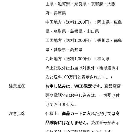
山県・滋賀県・奈良県・京都府・大阪
府・兵庫県
中国地方（送料1,200円）：岡山県・広島
県・鳥取県・島根県・山口県
四国地方（送料1,200円）：香川県・徳島
県・愛媛県・高知県
九州地方（送料1,300円）：福岡県
※上記以外はお届け対象外（地域選択す
ると送料100万円と表示されます。）
注意点①
お申し込みは、WEB限定です。
直営店店
頭や電話でのお申し込みは、一切受け付
けておりません。
注意点②
仕様上、
商品カートに入れただけでは商
品確保にはなりません。
受注番号が表示
されてはじめて商品確保となります。