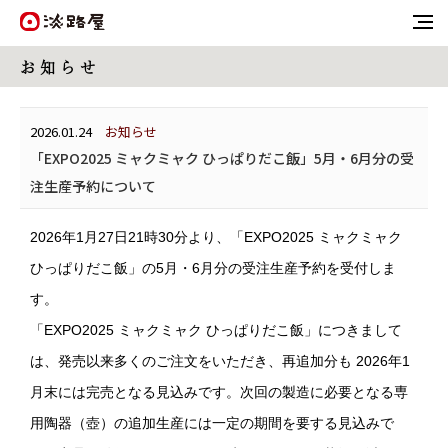
お 知 ら せ
2026.01.24
お知らせ
「EXPO2025 ミャクミャク ひっぱりだこ飯」5月・6月分の受
注生産予約について
2026年1月27日21時30分
より、「EXPO2025 ミャクミャク
ひっぱりだこ飯」の5月・6月分の受注生産予約を受付しま
す。
「EXPO2025 ミャクミャク ひっぱりだこ飯」につきまして
は、発売以来多くのご注文をいただき、再追加分も 2026年1
月末には完売となる見込みです。次回の製造に必要となる専
用陶器（壺）の追加生産には一定の期間を要する見込みで