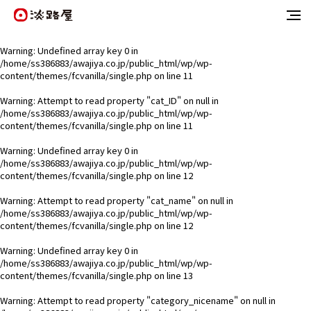
Warning
: Undefined array key 0 in
/home/ss386883/awajiya.co.jp/public_html/wp/wp-
content/themes/fcvanilla/single.php
on line
11
Warning
: Attempt to read property "cat_ID" on null in
/home/ss386883/awajiya.co.jp/public_html/wp/wp-
content/themes/fcvanilla/single.php
on line
11
Warning
: Undefined array key 0 in
/home/ss386883/awajiya.co.jp/public_html/wp/wp-
content/themes/fcvanilla/single.php
on line
12
Warning
: Attempt to read property "cat_name" on null in
/home/ss386883/awajiya.co.jp/public_html/wp/wp-
content/themes/fcvanilla/single.php
on line
12
Warning
: Undefined array key 0 in
/home/ss386883/awajiya.co.jp/public_html/wp/wp-
content/themes/fcvanilla/single.php
on line
13
Warning
: Attempt to read property "category_nicename" on null in