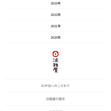
2023年
2022年
2021年
2020年
お弁当へのこだわり
淡路屋の歴史