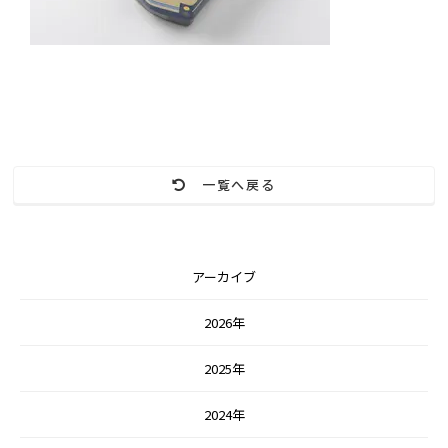
一覧へ戻る
アーカイブ
2026年
2025年
2024年