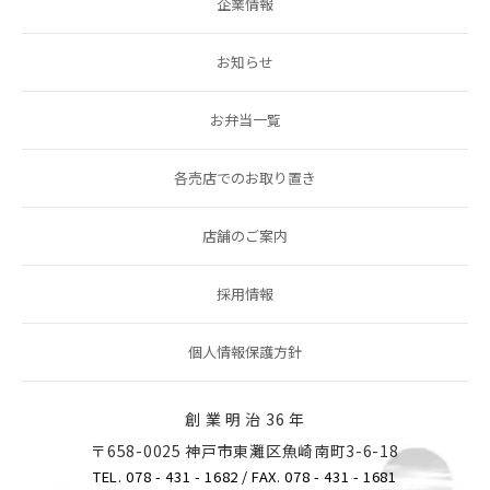
企業情報
お知らせ
お弁当一覧
各売店でのお取り置き
店舗のご案内
採用情報
個人情報保護方針
創 業 明 治 36 年
〒658-0025 神戸市東灘区魚崎南町3-6-18
TEL. 078 - 431 - 1682
/ FAX. 078 - 431 - 1681