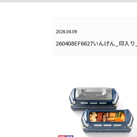
2026.04.09
260408EF6627いんげん_印入り_