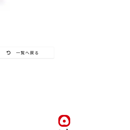
一覧へ戻る