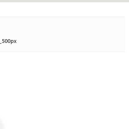
500px