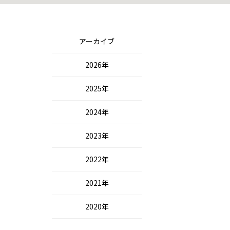
アーカイブ
2026年
2025年
2024年
2023年
2022年
2021年
2020年