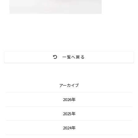
一覧へ戻る
アーカイブ
2026年
2025年
2024年