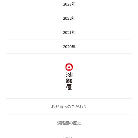
2023年
2022年
2021年
2020年
お弁当へのこだわり
淡路屋の歴史