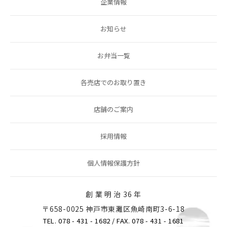
企業情報
お知らせ
お弁当一覧
各売店でのお取り置き
店舗のご案内
採用情報
個人情報保護方針
創 業 明 治 36 年
〒658-0025 神戸市東灘区魚崎南町3-6-18
TEL. 078 - 431 - 1682
/ FAX. 078 - 431 - 1681