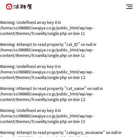
Warning
: Undefined array key 0 in
/home/ss386883/awajiya.co.jp/public_html/wp/wp-
content/themes/fcvanilla/single.php
on line
11
Warning
: Attempt to read property "cat_ID" on null in
/home/ss386883/awajiya.co.jp/public_html/wp/wp-
content/themes/fcvanilla/single.php
on line
11
Warning
: Undefined array key 0 in
/home/ss386883/awajiya.co.jp/public_html/wp/wp-
content/themes/fcvanilla/single.php
on line
12
Warning
: Attempt to read property "cat_name" on null in
/home/ss386883/awajiya.co.jp/public_html/wp/wp-
content/themes/fcvanilla/single.php
on line
12
Warning
: Undefined array key 0 in
/home/ss386883/awajiya.co.jp/public_html/wp/wp-
content/themes/fcvanilla/single.php
on line
13
Warning
: Attempt to read property "category_nicename" on null in