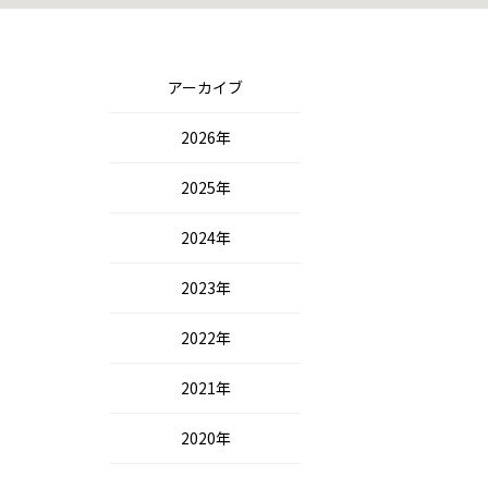
アーカイブ
2026年
2025年
2024年
2023年
2022年
2021年
2020年