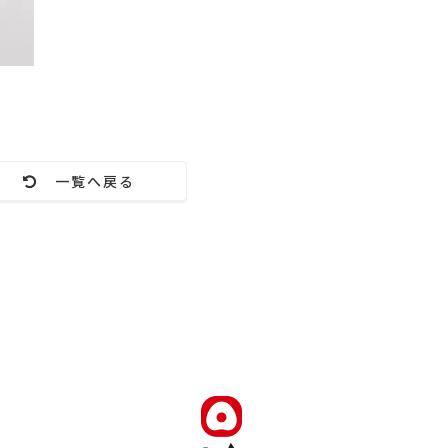
一覧へ戻る