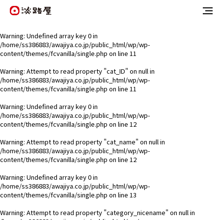
Warning
: Undefined array key 0 in
/home/ss386883/awajiya.co.jp/public_html/wp/wp-
content/themes/fcvanilla/single.php
on line
11
Warning
: Attempt to read property "cat_ID" on null in
/home/ss386883/awajiya.co.jp/public_html/wp/wp-
content/themes/fcvanilla/single.php
on line
11
Warning
: Undefined array key 0 in
/home/ss386883/awajiya.co.jp/public_html/wp/wp-
content/themes/fcvanilla/single.php
on line
12
Warning
: Attempt to read property "cat_name" on null in
/home/ss386883/awajiya.co.jp/public_html/wp/wp-
content/themes/fcvanilla/single.php
on line
12
Warning
: Undefined array key 0 in
/home/ss386883/awajiya.co.jp/public_html/wp/wp-
content/themes/fcvanilla/single.php
on line
13
Warning
: Attempt to read property "category_nicename" on null in