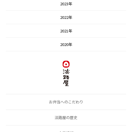
2023年
2022年
2021年
2020年
お弁当へのこだわり
淡路屋の歴史