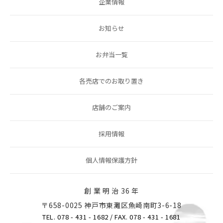
企業情報
お知らせ
お弁当一覧
各売店でのお取り置き
店舗のご案内
採用情報
個人情報保護方針
創 業 明 治 36 年
〒658-0025 神戸市東灘区魚崎南町3-6-18
TEL. 078 - 431 - 1682
/ FAX. 078 - 431 - 1681