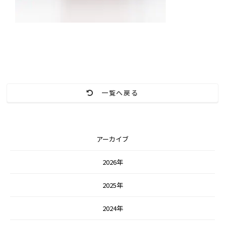
一覧へ戻る
アーカイブ
2026年
2025年
2024年