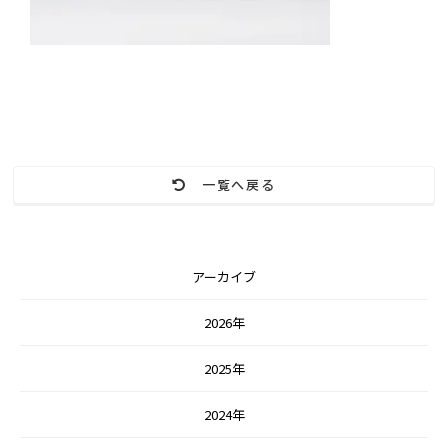
一覧へ戻る
アーカイブ
2026年
2025年
2024年