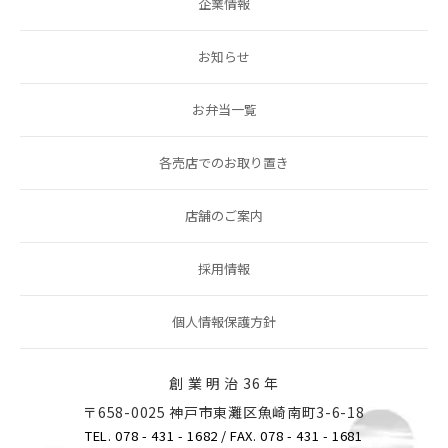
企業情報
お知らせ
お弁当一覧
各売店でのお取り置き
店舗のご案内
採用情報
個人情報保護方針
創 業 明 治 36 年
〒658-0025 神戸市東灘区魚崎南町3-6-18
TEL. 078 - 431 - 1682
/ FAX. 078 - 431 - 1681