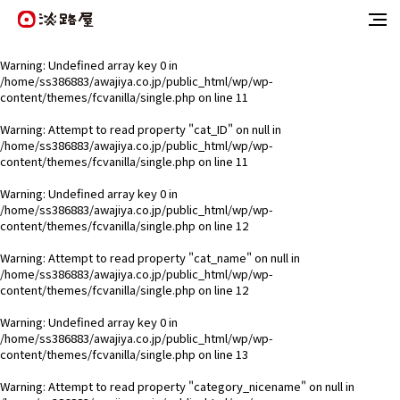
Warning
: Undefined array key 0 in
/home/ss386883/awajiya.co.jp/public_html/wp/wp-
content/themes/fcvanilla/single.php
on line
11
Warning
: Attempt to read property "cat_ID" on null in
/home/ss386883/awajiya.co.jp/public_html/wp/wp-
content/themes/fcvanilla/single.php
on line
11
Warning
: Undefined array key 0 in
/home/ss386883/awajiya.co.jp/public_html/wp/wp-
content/themes/fcvanilla/single.php
on line
12
Warning
: Attempt to read property "cat_name" on null in
/home/ss386883/awajiya.co.jp/public_html/wp/wp-
content/themes/fcvanilla/single.php
on line
12
Warning
: Undefined array key 0 in
/home/ss386883/awajiya.co.jp/public_html/wp/wp-
content/themes/fcvanilla/single.php
on line
13
Warning
: Attempt to read property "category_nicename" on null in