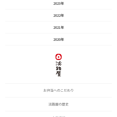
2023年
2022年
2021年
2020年
お弁当へのこだわり
淡路屋の歴史