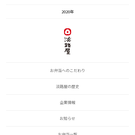
2020年
お弁当へのこだわり
淡路屋の歴史
企業情報
お知らせ
お弁当一覧