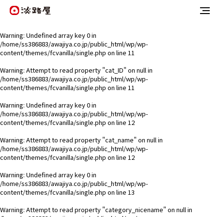
Warning
: Undefined array key 0 in
/home/ss386883/awajiya.co.jp/public_html/wp/wp-
content/themes/fcvanilla/single.php
on line
11
Warning
: Attempt to read property "cat_ID" on null in
/home/ss386883/awajiya.co.jp/public_html/wp/wp-
content/themes/fcvanilla/single.php
on line
11
Warning
: Undefined array key 0 in
/home/ss386883/awajiya.co.jp/public_html/wp/wp-
content/themes/fcvanilla/single.php
on line
12
Warning
: Attempt to read property "cat_name" on null in
/home/ss386883/awajiya.co.jp/public_html/wp/wp-
content/themes/fcvanilla/single.php
on line
12
Warning
: Undefined array key 0 in
/home/ss386883/awajiya.co.jp/public_html/wp/wp-
content/themes/fcvanilla/single.php
on line
13
Warning
: Attempt to read property "category_nicename" on null in