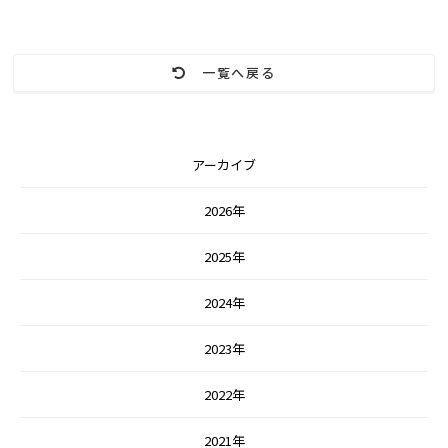
一覧へ戻る
アーカイブ
2026年
2025年
2024年
2023年
2022年
2021年