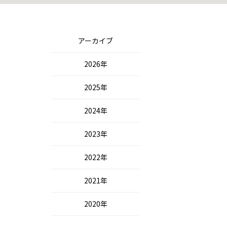
アーカイブ
2026年
2025年
2024年
2023年
2022年
2021年
2020年