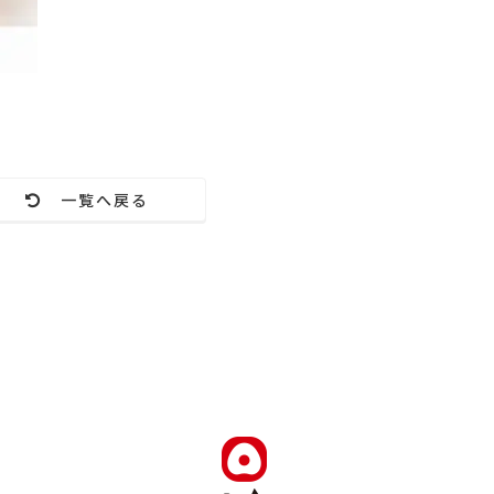
一覧へ戻る