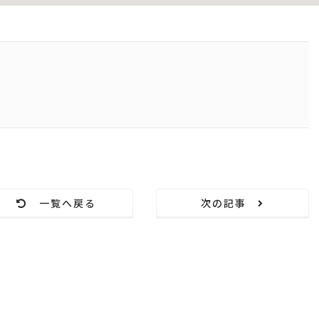
一覧へ戻る
次の記事