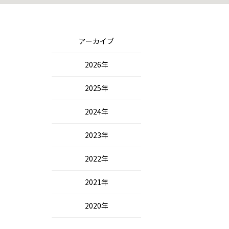
アーカイブ
2026年
2025年
2024年
2023年
2022年
2021年
2020年