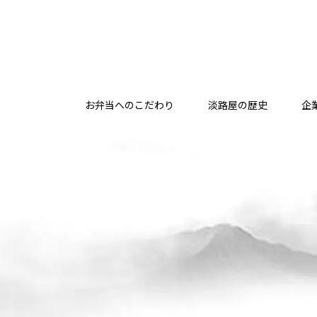
お弁当へのこだわり
淡路屋の歴史
企