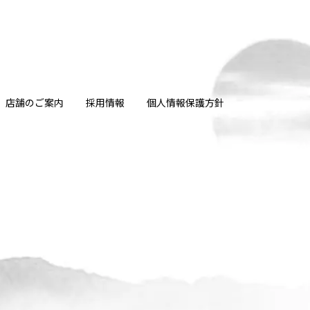
店舗のご案内
採用情報
個人情報保護方針