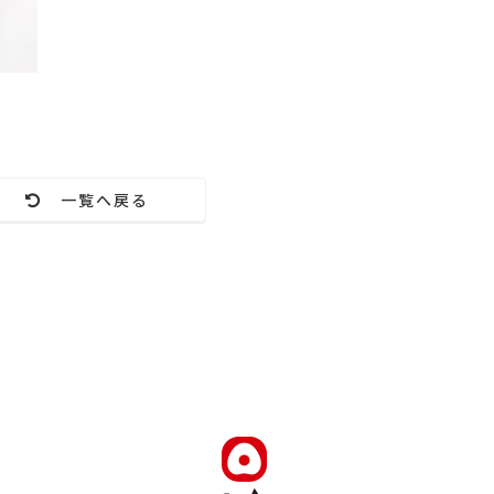
一覧へ戻る