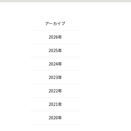
アーカイブ
2026年
2025年
2024年
2023年
2022年
2021年
2020年