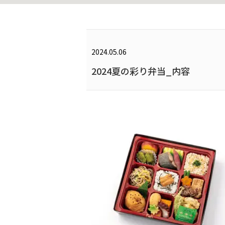
2024.05.06
2024夏の彩り弁当_内容