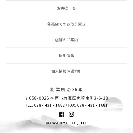
お弁当一覧
各売店でのお取り置き
店舗のご案内
採用情報
個人情報保護方針
創 業 明 治 36 年
〒658-0025 神戸市東灘区魚崎南町3-6-18
TEL. 078 - 431 - 1682
/ FAX. 078 - 431 - 1681
©AWAJIYA CO.,LTD.