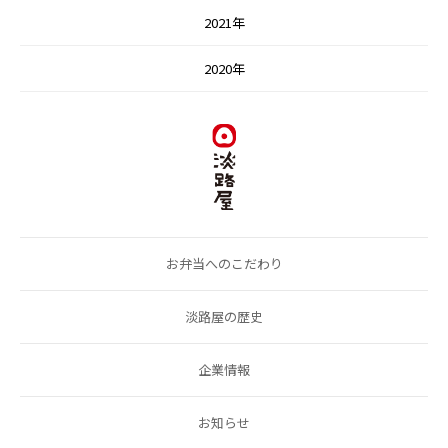
2021年
2020年
お弁当へのこだわり
淡路屋の歴史
企業情報
お知らせ