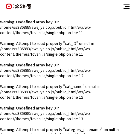
Warning
: Undefined array key 0 in
/home/ss386883/awajiya.co.jp/public_html/wp/wp-
content/themes/fcvanilla/single.php
on line
11
Warning
: Attempt to read property "cat_ID" on null in
/home/ss386883/awajiya.co.jp/public_html/wp/wp-
content/themes/fcvanilla/single.php
on line
11
Warning
: Undefined array key 0 in
/home/ss386883/awajiya.co.jp/public_html/wp/wp-
content/themes/fcvanilla/single.php
on line
12
Warning
: Attempt to read property "cat_name" on null in
/home/ss386883/awajiya.co.jp/public_html/wp/wp-
content/themes/fcvanilla/single.php
on line
12
Warning
: Undefined array key 0 in
/home/ss386883/awajiya.co.jp/public_html/wp/wp-
content/themes/fcvanilla/single.php
on line
13
Warning
: Attempt to read property "category_nicename" on null in