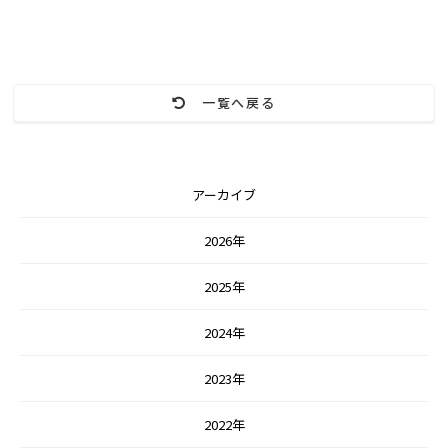
一覧へ戻る
アーカイブ
2026年
2025年
2024年
2023年
2022年