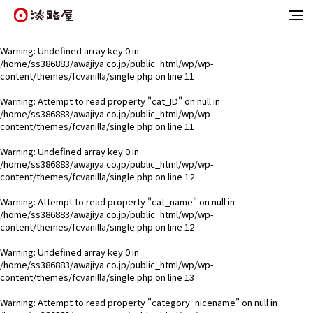
Warning
: Undefined array key 0 in
/home/ss386883/awajiya.co.jp/public_html/wp/wp-
content/themes/fcvanilla/single.php
on line
11
Warning
: Attempt to read property "cat_ID" on null in
/home/ss386883/awajiya.co.jp/public_html/wp/wp-
content/themes/fcvanilla/single.php
on line
11
Warning
: Undefined array key 0 in
/home/ss386883/awajiya.co.jp/public_html/wp/wp-
content/themes/fcvanilla/single.php
on line
12
Warning
: Attempt to read property "cat_name" on null in
/home/ss386883/awajiya.co.jp/public_html/wp/wp-
content/themes/fcvanilla/single.php
on line
12
Warning
: Undefined array key 0 in
/home/ss386883/awajiya.co.jp/public_html/wp/wp-
content/themes/fcvanilla/single.php
on line
13
Warning
: Attempt to read property "category_nicename" on null in