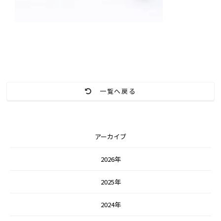
一覧へ戻る
アーカイブ
2026年
2025年
2024年