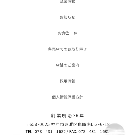
企業情報
お知らせ
お弁当一覧
各売店でのお取り置き
店舗のご案内
採用情報
個人情報保護方針
創 業 明 治 36 年
〒658-0025 神戸市東灘区魚崎南町3-6-18
TEL. 078 - 431 - 1682
/ FAX. 078 - 431 - 1681