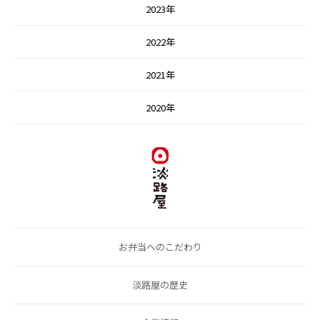
2023年
2022年
2021年
2020年
お弁当へのこだわり
淡路屋の歴史