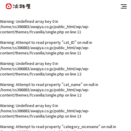
Warning
: Undefined array key 0 in
/home/ss386883/awajiya.co.jp/public_html/wp/wp-
content/themes/fcvanilla/single.php
on line
11
Warning
: Attempt to read property "cat_ID" on null in
/home/ss386883/awajiya.co.jp/public_html/wp/wp-
content/themes/fcvanilla/single.php
on line
11
Warning
: Undefined array key 0 in
/home/ss386883/awajiya.co.jp/public_html/wp/wp-
content/themes/fcvanilla/single.php
on line
12
Warning
: Attempt to read property "cat_name" on null in
/home/ss386883/awajiya.co.jp/public_html/wp/wp-
content/themes/fcvanilla/single.php
on line
12
Warning
: Undefined array key 0 in
/home/ss386883/awajiya.co.jp/public_html/wp/wp-
content/themes/fcvanilla/single.php
on line
13
Warning
: Attempt to read property "category_nicename" on null in