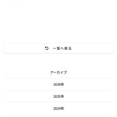
一覧へ戻る
アーカイブ
2026年
2025年
2024年