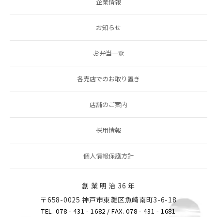
企業情報
お知らせ
お弁当一覧
各売店でのお取り置き
店舗のご案内
採用情報
個人情報保護方針
創 業 明 治 36 年
〒658-0025 神戸市東灘区魚崎南町3-6-18
TEL. 078 - 431 - 1682
/ FAX. 078 - 431 - 1681