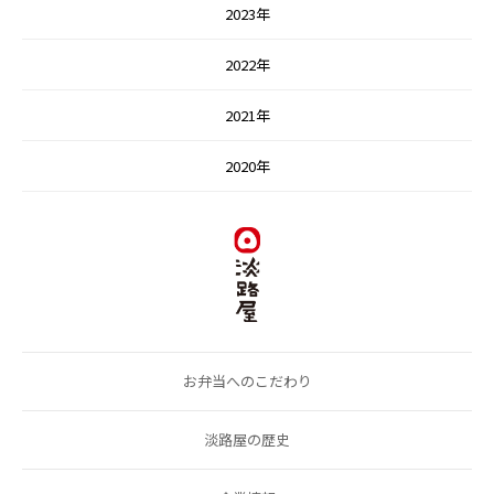
2023年
2022年
2021年
2020年
お弁当へのこだわり
淡路屋の歴史