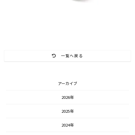
一覧へ戻る
アーカイブ
2026年
2025年
2024年