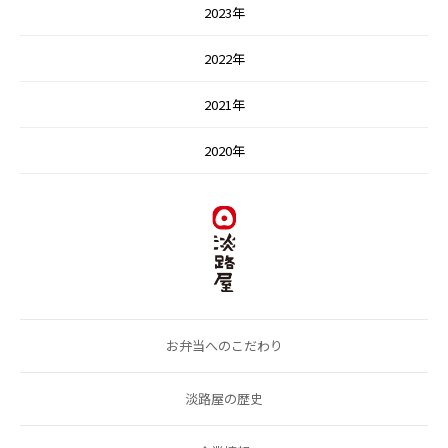
2023年
2022年
2021年
2020年
お弁当へのこだわり
淡路屋の歴史