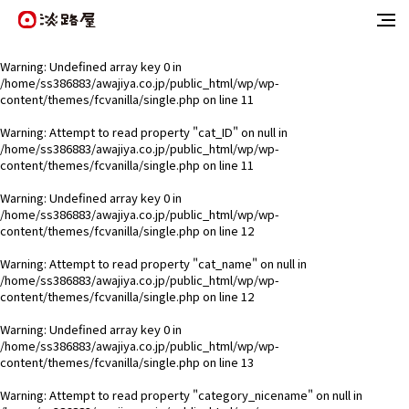
Warning
: Undefined array key 0 in
/home/ss386883/awajiya.co.jp/public_html/wp/wp-
content/themes/fcvanilla/single.php
on line
11
Warning
: Attempt to read property "cat_ID" on null in
/home/ss386883/awajiya.co.jp/public_html/wp/wp-
content/themes/fcvanilla/single.php
on line
11
Warning
: Undefined array key 0 in
/home/ss386883/awajiya.co.jp/public_html/wp/wp-
content/themes/fcvanilla/single.php
on line
12
Warning
: Attempt to read property "cat_name" on null in
/home/ss386883/awajiya.co.jp/public_html/wp/wp-
content/themes/fcvanilla/single.php
on line
12
Warning
: Undefined array key 0 in
/home/ss386883/awajiya.co.jp/public_html/wp/wp-
content/themes/fcvanilla/single.php
on line
13
Warning
: Attempt to read property "category_nicename" on null in