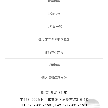
企業情報
お知らせ
お弁当一覧
各売店でのお取り置き
店舗のご案内
採用情報
個人情報保護方針
創 業 明 治 36 年
〒658-0025 神戸市東灘区魚崎南町3-6-18
TEL. 078 - 431 - 1682
/ FAX. 078 - 431 - 1681