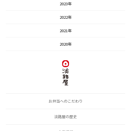
2023年
2022年
2021年
2020年
お弁当へのこだわり
淡路屋の歴史