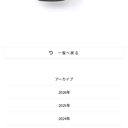
一覧へ戻る
アーカイブ
2026年
2025年
2024年