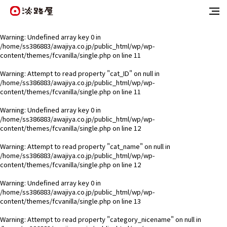
Warning
: Undefined array key 0 in
/home/ss386883/awajiya.co.jp/public_html/wp/wp-
content/themes/fcvanilla/single.php
on line
11
Warning
: Attempt to read property "cat_ID" on null in
/home/ss386883/awajiya.co.jp/public_html/wp/wp-
content/themes/fcvanilla/single.php
on line
11
Warning
: Undefined array key 0 in
/home/ss386883/awajiya.co.jp/public_html/wp/wp-
content/themes/fcvanilla/single.php
on line
12
Warning
: Attempt to read property "cat_name" on null in
/home/ss386883/awajiya.co.jp/public_html/wp/wp-
content/themes/fcvanilla/single.php
on line
12
Warning
: Undefined array key 0 in
/home/ss386883/awajiya.co.jp/public_html/wp/wp-
content/themes/fcvanilla/single.php
on line
13
Warning
: Attempt to read property "category_nicename" on null in