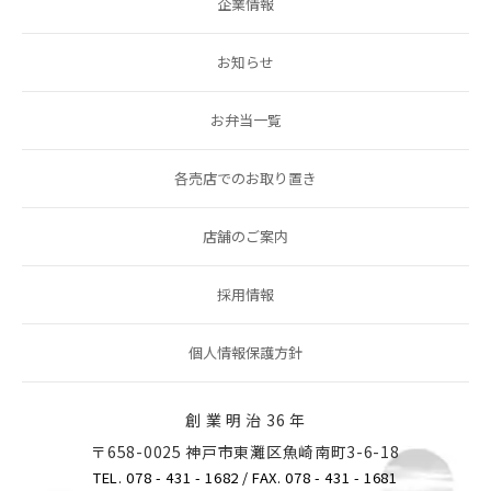
企業情報
お知らせ
お弁当一覧
各売店でのお取り置き
店舗のご案内
採用情報
個人情報保護方針
創 業 明 治 36 年
〒658-0025 神戸市東灘区魚崎南町3-6-18
TEL. 078 - 431 - 1682
/ FAX. 078 - 431 - 1681