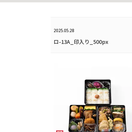
2025.05.28
ロ-13A_印入り_500px