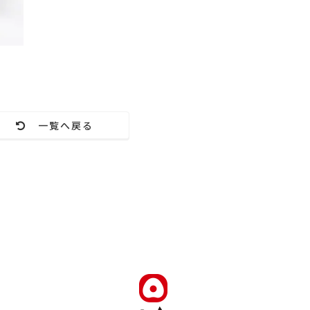
一覧へ戻る