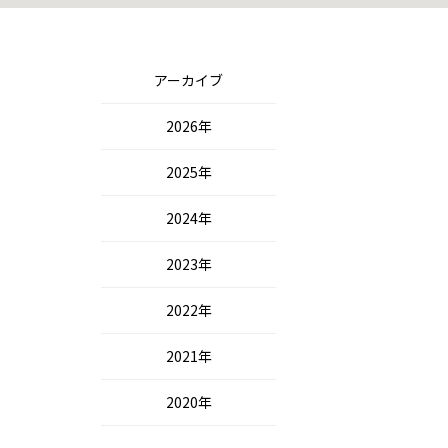
アーカイブ
2026年
2025年
2024年
2023年
2022年
2021年
2020年