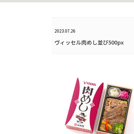
2023.07.26
ヴィッセル肉めし並び500px