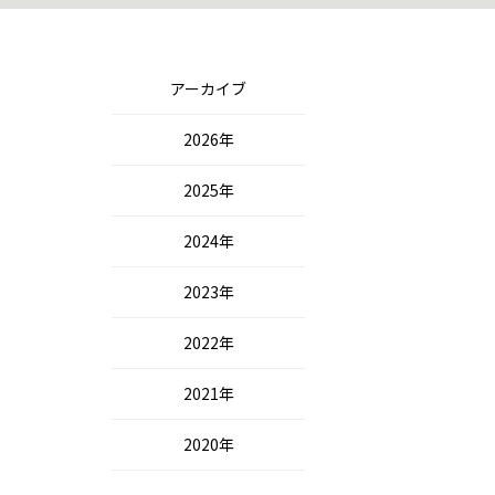
アーカイブ
2026年
2025年
2024年
2023年
2022年
2021年
2020年