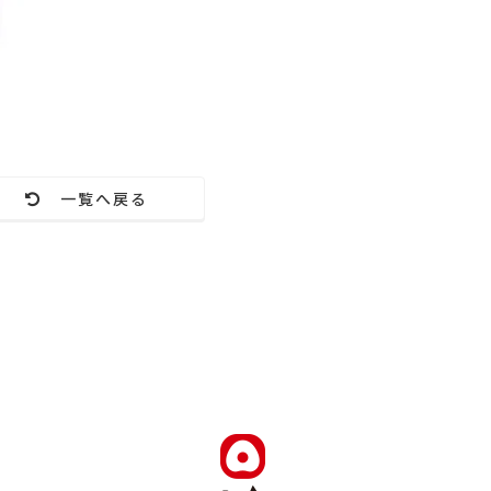
一覧へ戻る