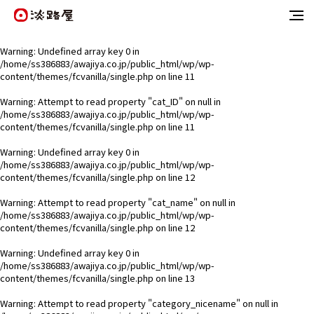
Warning
: Undefined array key 0 in
/home/ss386883/awajiya.co.jp/public_html/wp/wp-
content/themes/fcvanilla/single.php
on line
11
Warning
: Attempt to read property "cat_ID" on null in
/home/ss386883/awajiya.co.jp/public_html/wp/wp-
content/themes/fcvanilla/single.php
on line
11
Warning
: Undefined array key 0 in
/home/ss386883/awajiya.co.jp/public_html/wp/wp-
content/themes/fcvanilla/single.php
on line
12
Warning
: Attempt to read property "cat_name" on null in
/home/ss386883/awajiya.co.jp/public_html/wp/wp-
content/themes/fcvanilla/single.php
on line
12
Warning
: Undefined array key 0 in
/home/ss386883/awajiya.co.jp/public_html/wp/wp-
content/themes/fcvanilla/single.php
on line
13
Warning
: Attempt to read property "category_nicename" on null in