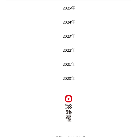
2025年
2024年
2023年
2022年
2021年
2020年