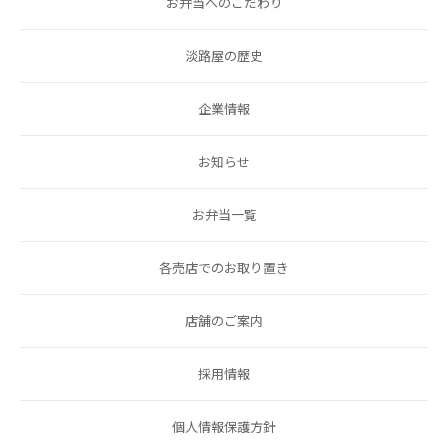
お弁当へのこだわり
淡路屋の歴史
企業情報
お知らせ
お弁当一覧
各売店でのお取り置き
店舗のご案内
採用情報
個人情報保護方針