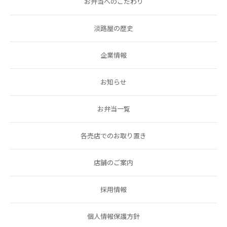
お弁当へのこだわり
淡路屋の歴史
企業情報
お知らせ
お弁当一覧
各売店でのお取り置き
店舗のご案内
採用情報
個人情報保護方針