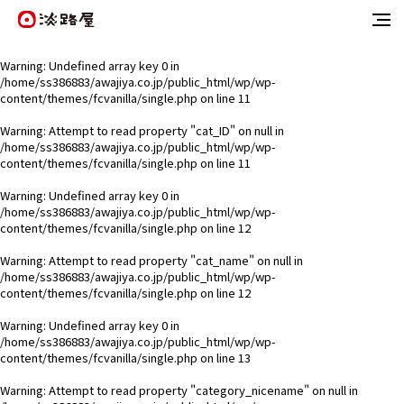
Warning
: Undefined array key 0 in
/home/ss386883/awajiya.co.jp/public_html/wp/wp-
content/themes/fcvanilla/single.php
on line
11
Warning
: Attempt to read property "cat_ID" on null in
/home/ss386883/awajiya.co.jp/public_html/wp/wp-
content/themes/fcvanilla/single.php
on line
11
Warning
: Undefined array key 0 in
/home/ss386883/awajiya.co.jp/public_html/wp/wp-
content/themes/fcvanilla/single.php
on line
12
Warning
: Attempt to read property "cat_name" on null in
/home/ss386883/awajiya.co.jp/public_html/wp/wp-
content/themes/fcvanilla/single.php
on line
12
Warning
: Undefined array key 0 in
/home/ss386883/awajiya.co.jp/public_html/wp/wp-
content/themes/fcvanilla/single.php
on line
13
Warning
: Attempt to read property "category_nicename" on null in