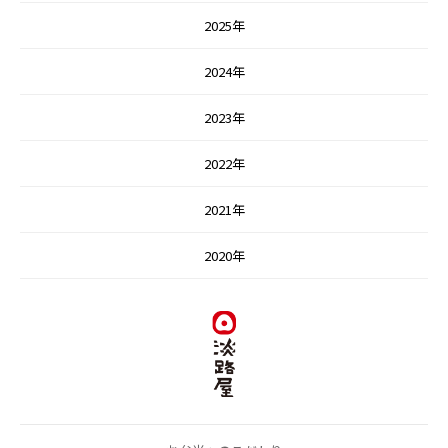
2025年
2024年
2023年
2022年
2021年
2020年