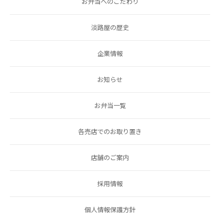
お弁当へのこだわり
淡路屋の歴史
企業情報
お知らせ
お弁当一覧
各売店でのお取り置き
店舗のご案内
採用情報
個人情報保護方針