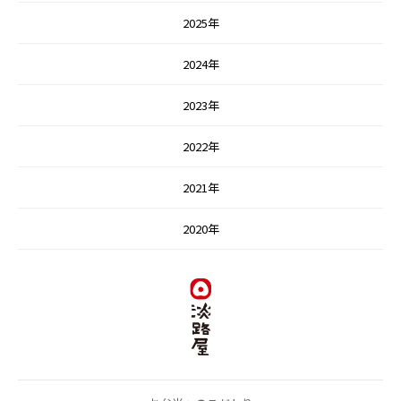
2025年
2024年
2023年
2022年
2021年
2020年