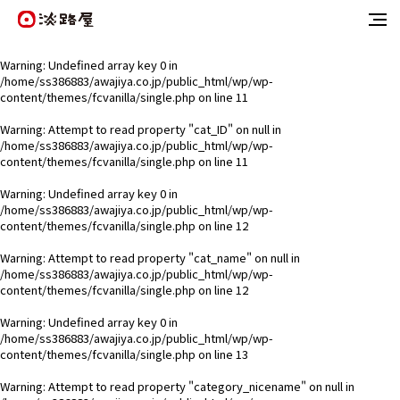
Warning
: Undefined array key 0 in
/home/ss386883/awajiya.co.jp/public_html/wp/wp-
content/themes/fcvanilla/single.php
on line
11
Warning
: Attempt to read property "cat_ID" on null in
/home/ss386883/awajiya.co.jp/public_html/wp/wp-
content/themes/fcvanilla/single.php
on line
11
Warning
: Undefined array key 0 in
/home/ss386883/awajiya.co.jp/public_html/wp/wp-
content/themes/fcvanilla/single.php
on line
12
Warning
: Attempt to read property "cat_name" on null in
/home/ss386883/awajiya.co.jp/public_html/wp/wp-
content/themes/fcvanilla/single.php
on line
12
Warning
: Undefined array key 0 in
/home/ss386883/awajiya.co.jp/public_html/wp/wp-
content/themes/fcvanilla/single.php
on line
13
Warning
: Attempt to read property "category_nicename" on null in