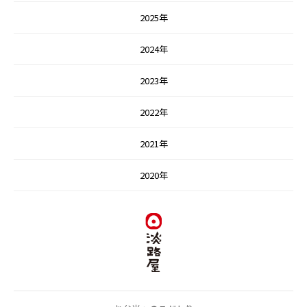
2025年
2024年
2023年
2022年
2021年
2020年