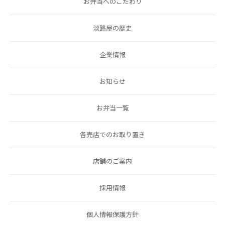
お弁当へのこだわり
淡路屋の歴史
企業情報
お知らせ
お弁当一覧
各売店でのお取り置き
店舗のご案内
採用情報
個人情報保護方針