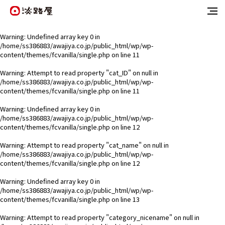
Warning
: Undefined array key 0 in
/home/ss386883/awajiya.co.jp/public_html/wp/wp-
content/themes/fcvanilla/single.php
on line
11
Warning
: Attempt to read property "cat_ID" on null in
/home/ss386883/awajiya.co.jp/public_html/wp/wp-
content/themes/fcvanilla/single.php
on line
11
Warning
: Undefined array key 0 in
/home/ss386883/awajiya.co.jp/public_html/wp/wp-
content/themes/fcvanilla/single.php
on line
12
Warning
: Attempt to read property "cat_name" on null in
/home/ss386883/awajiya.co.jp/public_html/wp/wp-
content/themes/fcvanilla/single.php
on line
12
Warning
: Undefined array key 0 in
/home/ss386883/awajiya.co.jp/public_html/wp/wp-
content/themes/fcvanilla/single.php
on line
13
Warning
: Attempt to read property "category_nicename" on null in