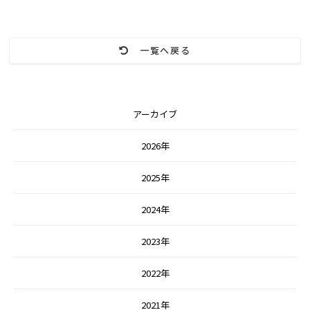
一覧へ戻る
アーカイブ
2026年
2025年
2024年
2023年
2022年
2021年