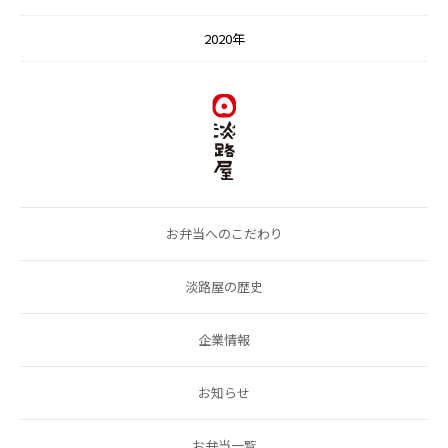
2020年
お弁当へのこだわり
淡路屋の歴史
企業情報
お知らせ
お弁当一覧