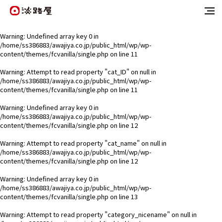
Warning
: Undefined array key 0 in
/home/ss386883/awajiya.co.jp/public_html/wp/wp-
content/themes/fcvanilla/single.php
on line
11
Warning
: Attempt to read property "cat_ID" on null in
/home/ss386883/awajiya.co.jp/public_html/wp/wp-
content/themes/fcvanilla/single.php
on line
11
Warning
: Undefined array key 0 in
/home/ss386883/awajiya.co.jp/public_html/wp/wp-
content/themes/fcvanilla/single.php
on line
12
Warning
: Attempt to read property "cat_name" on null in
/home/ss386883/awajiya.co.jp/public_html/wp/wp-
content/themes/fcvanilla/single.php
on line
12
Warning
: Undefined array key 0 in
/home/ss386883/awajiya.co.jp/public_html/wp/wp-
content/themes/fcvanilla/single.php
on line
13
Warning
: Attempt to read property "category_nicename" on null in