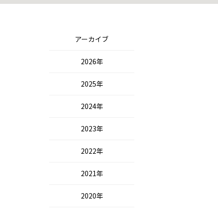
アーカイブ
2026年
2025年
2024年
2023年
2022年
2021年
2020年