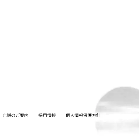
店舗のご案内
採用情報
個人情報保護方針