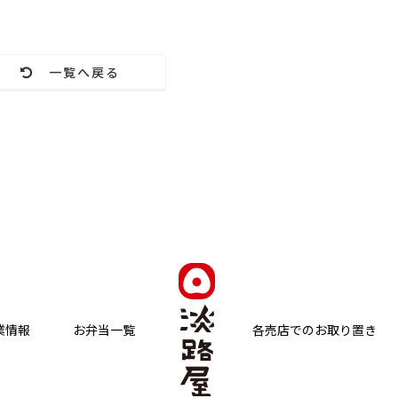
一覧へ戻る
業情報
お弁当一覧
各売店でのお取り置き