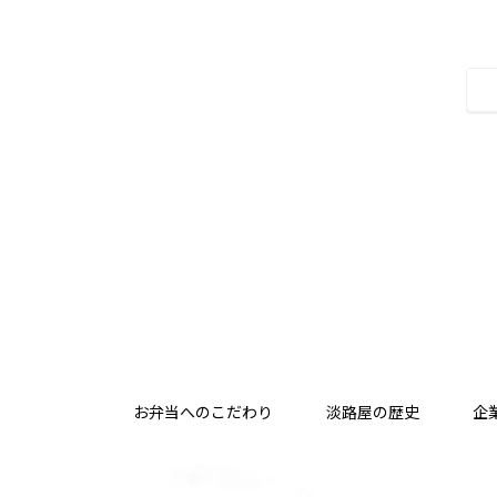
お弁当へのこだわり
淡路屋の歴史
企