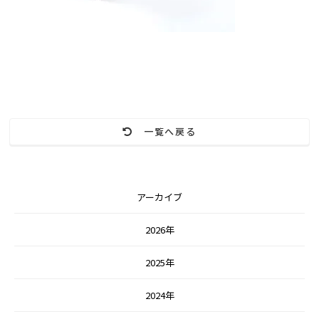
一覧へ戻る
アーカイブ
2026年
2025年
2024年