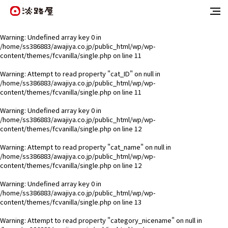
Warning
: Undefined array key 0 in
/home/ss386883/awajiya.co.jp/public_html/wp/wp-
content/themes/fcvanilla/single.php
on line
11
Warning
: Attempt to read property "cat_ID" on null in
/home/ss386883/awajiya.co.jp/public_html/wp/wp-
content/themes/fcvanilla/single.php
on line
11
Warning
: Undefined array key 0 in
/home/ss386883/awajiya.co.jp/public_html/wp/wp-
content/themes/fcvanilla/single.php
on line
12
Warning
: Attempt to read property "cat_name" on null in
/home/ss386883/awajiya.co.jp/public_html/wp/wp-
content/themes/fcvanilla/single.php
on line
12
Warning
: Undefined array key 0 in
/home/ss386883/awajiya.co.jp/public_html/wp/wp-
content/themes/fcvanilla/single.php
on line
13
Warning
: Attempt to read property "category_nicename" on null in