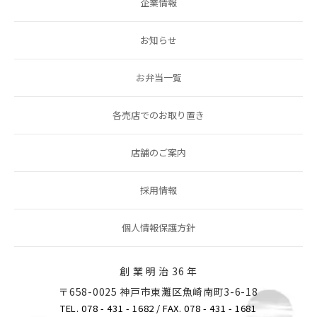
企業情報
お知らせ
お弁当一覧
各売店でのお取り置き
店舗のご案内
採用情報
個人情報保護方針
創 業 明 治 36 年
〒658-0025 神戸市東灘区魚崎南町3-6-18
TEL. 078 - 431 - 1682
/ FAX. 078 - 431 - 1681