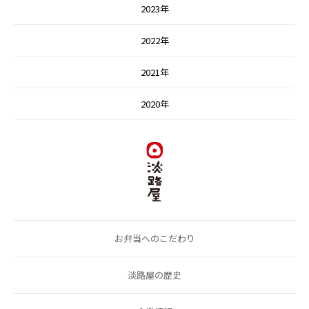
2023年
2022年
2021年
2020年
お弁当へのこだわり
淡路屋の歴史