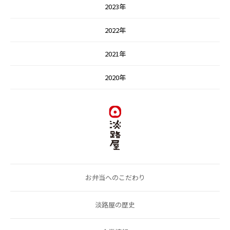
2023年
2022年
2021年
2020年
お弁当へのこだわり
淡路屋の歴史