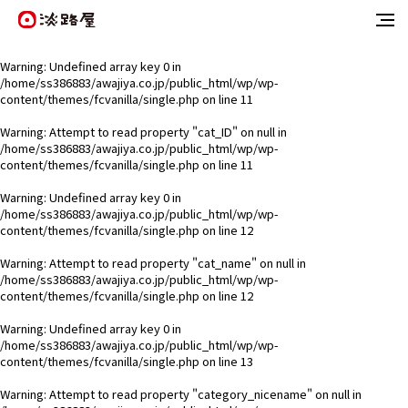
Warning
: Undefined array key 0 in
/home/ss386883/awajiya.co.jp/public_html/wp/wp-
content/themes/fcvanilla/single.php
on line
11
Warning
: Attempt to read property "cat_ID" on null in
/home/ss386883/awajiya.co.jp/public_html/wp/wp-
content/themes/fcvanilla/single.php
on line
11
Warning
: Undefined array key 0 in
/home/ss386883/awajiya.co.jp/public_html/wp/wp-
content/themes/fcvanilla/single.php
on line
12
Warning
: Attempt to read property "cat_name" on null in
/home/ss386883/awajiya.co.jp/public_html/wp/wp-
content/themes/fcvanilla/single.php
on line
12
Warning
: Undefined array key 0 in
/home/ss386883/awajiya.co.jp/public_html/wp/wp-
content/themes/fcvanilla/single.php
on line
13
Warning
: Attempt to read property "category_nicename" on null in