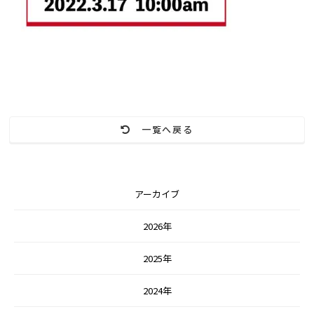
一覧へ戻る
アーカイブ
2026年
2025年
2024年