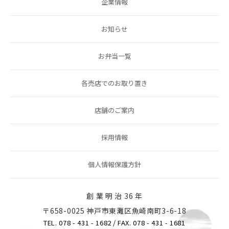
企業情報
お知らせ
お弁当一覧
各売店でのお取り置き
店舗のご案内
採用情報
個人情報保護方針
創 業 明 治 36 年
〒658-0025 神戸市東灘区魚崎南町3-6-18
TEL. 078 - 431 - 1682
/ FAX. 078 - 431 - 1681