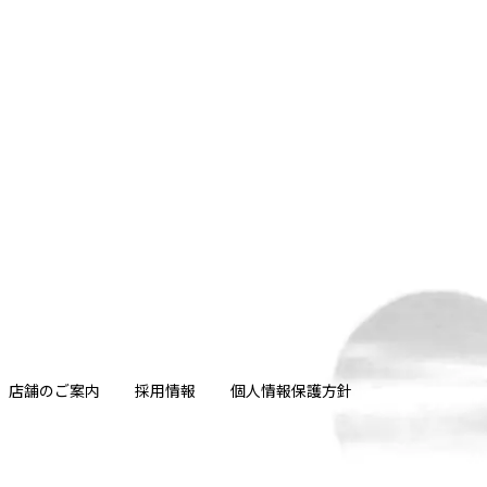
店舗のご案内
採用情報
個人情報保護方針