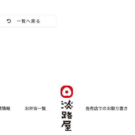
一覧へ戻る
業情報
お弁当一覧
各売店でのお取り置き