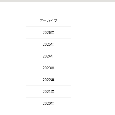
アーカイブ
2026年
2025年
2024年
2023年
2022年
2021年
2020年