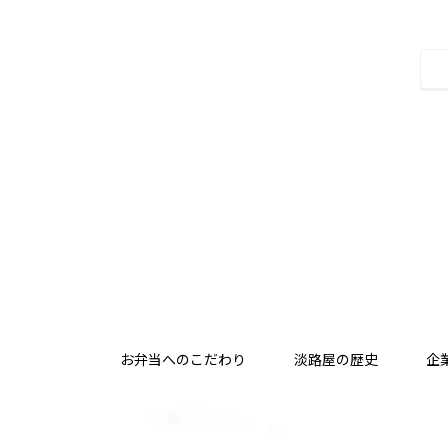
お弁当へのこだわり
淡路屋の歴史
企