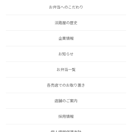
お弁当へのこだわり
淡路屋の歴史
企業情報
お知らせ
お弁当一覧
各売店でのお取り置き
店舗のご案内
採用情報
個人情報保護方針