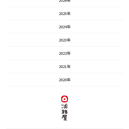
2026年
2025年
2024年
2023年
2022年
2021年
2020年