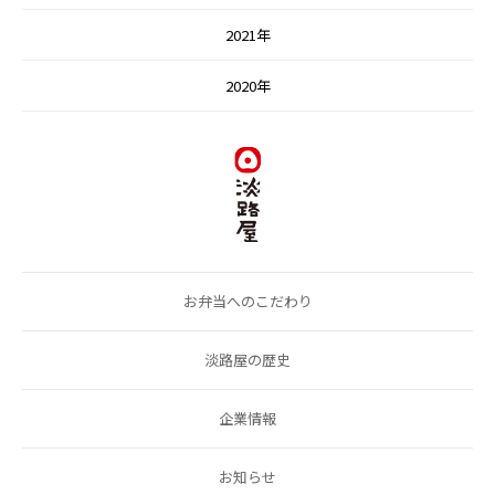
2021年
2020年
お弁当へのこだわり
淡路屋の歴史
企業情報
お知らせ