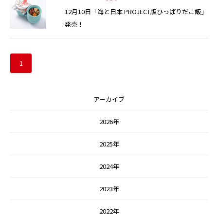
12月10日「海と日本 PROJECT版ひっぱりだこ飯」
発売！
1
アーカイブ
2026年
2025年
2024年
2023年
2022年