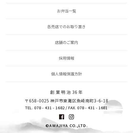
お弁当一覧
各売店でのお取り置き
店舗のご案内
採用情報
個人情報保護方針
創 業 明 治 36 年
〒658-0025 神戸市東灘区魚崎南町3-6-18
TEL. 078 - 431 - 1682
/ FAX. 078 - 431 - 1681
©AWAJIYA CO.,LTD.