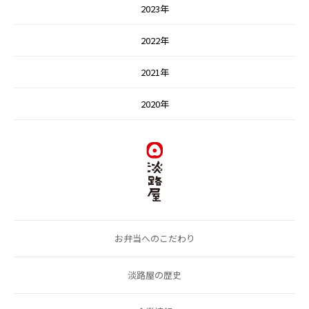
2023年
2022年
2021年
2020年
お弁当へのこだわり
淡路屋の歴史