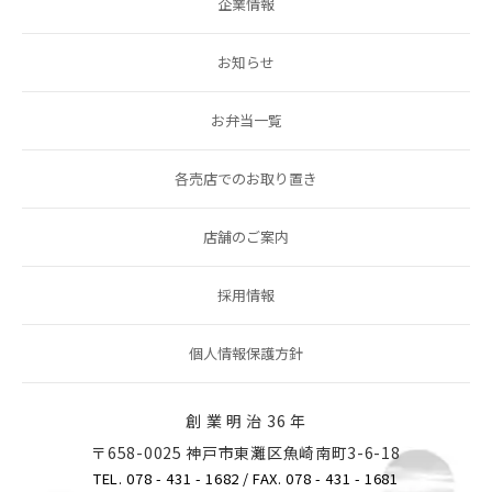
企業情報
お知らせ
お弁当一覧
各売店でのお取り置き
店舗のご案内
採用情報
個人情報保護方針
創 業 明 治 36 年
〒658-0025 神戸市東灘区魚崎南町3-6-18
TEL. 078 - 431 - 1682
/ FAX. 078 - 431 - 1681