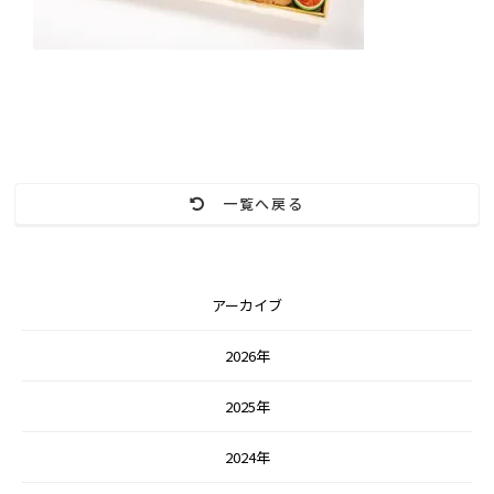
一覧へ戻る
アーカイブ
2026年
2025年
2024年