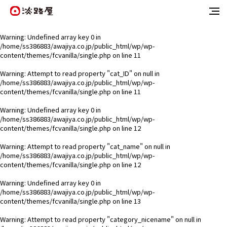
Warning
: Undefined array key 0 in
/home/ss386883/awajiya.co.jp/public_html/wp/wp-
content/themes/fcvanilla/single.php
on line
11
Warning
: Attempt to read property "cat_ID" on null in
/home/ss386883/awajiya.co.jp/public_html/wp/wp-
content/themes/fcvanilla/single.php
on line
11
Warning
: Undefined array key 0 in
/home/ss386883/awajiya.co.jp/public_html/wp/wp-
content/themes/fcvanilla/single.php
on line
12
Warning
: Attempt to read property "cat_name" on null in
/home/ss386883/awajiya.co.jp/public_html/wp/wp-
content/themes/fcvanilla/single.php
on line
12
Warning
: Undefined array key 0 in
/home/ss386883/awajiya.co.jp/public_html/wp/wp-
content/themes/fcvanilla/single.php
on line
13
Warning
: Attempt to read property "category_nicename" on null in