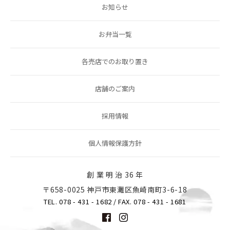
お知らせ
お弁当一覧
各売店でのお取り置き
店舗のご案内
採用情報
個人情報保護方針
創 業 明 治 36 年
〒658-0025 神戸市東灘区魚崎南町3-6-18
TEL. 078 - 431 - 1682
/ FAX. 078 - 431 - 1681