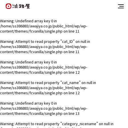
Warning
: Undefined array key 0 in
/home/ss386883/awajiya.co.jp/public_html/wp/wp-
content/themes/fcvanilla/single.php
on line
11
Warning
: Attempt to read property "cat_ID" on null in
/home/ss386883/awajiya.co.jp/public_html/wp/wp-
content/themes/fcvanilla/single.php
on line
11
Warning
: Undefined array key 0 in
/home/ss386883/awajiya.co.jp/public_html/wp/wp-
content/themes/fcvanilla/single.php
on line
12
Warning
: Attempt to read property "cat_name" on null in
/home/ss386883/awajiya.co.jp/public_html/wp/wp-
content/themes/fcvanilla/single.php
on line
12
Warning
: Undefined array key 0 in
/home/ss386883/awajiya.co.jp/public_html/wp/wp-
content/themes/fcvanilla/single.php
on line
13
Warning
: Attempt to read property "category_nicename" on null in