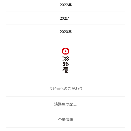
2022年
2021年
2020年
お弁当へのこだわり
淡路屋の歴史
企業情報