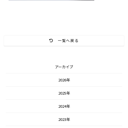
一覧へ戻る
アーカイブ
2026年
2025年
2024年
2023年