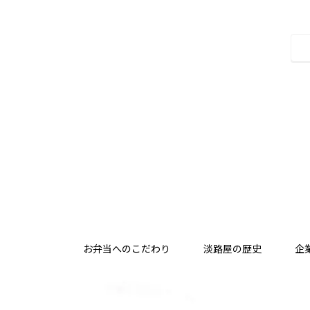
お弁当へのこだわり
淡路屋の歴史
企