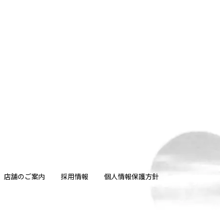
店舗のご案内
採用情報
個人情報保護方針