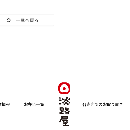
一覧へ戻る
業情報
お弁当一覧
各売店でのお取り置き