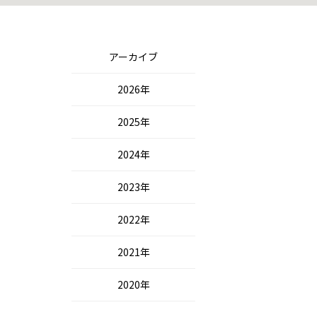
アーカイブ
2026年
2025年
2024年
2023年
2022年
2021年
2020年