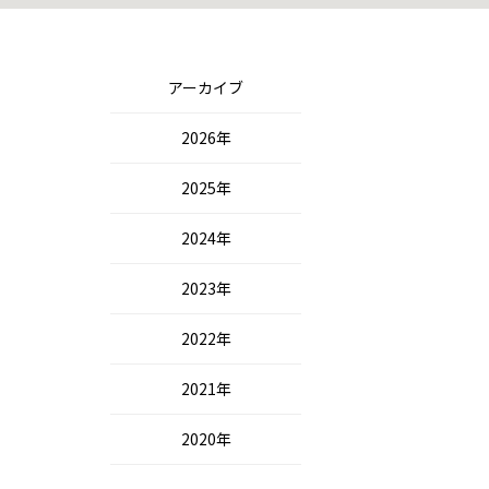
アーカイブ
2026年
2025年
2024年
2023年
2022年
2021年
2020年