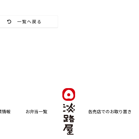
一覧へ戻る
業情報
お弁当一覧
各売店でのお取り置き