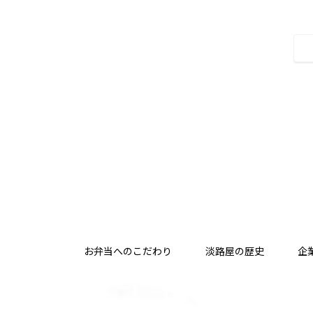
お弁当へのこだわり
淡路屋の歴史
企