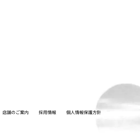
店舗のご案内
採用情報
個人情報保護方針