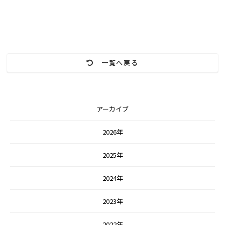
一覧へ戻る
アーカイブ
2026年
2025年
2024年
2023年
2022年