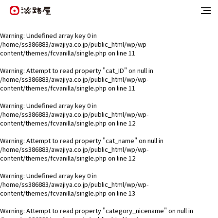
Warning
: Undefined array key 0 in
/home/ss386883/awajiya.co.jp/public_html/wp/wp-
content/themes/fcvanilla/single.php
on line
11
Warning
: Attempt to read property "cat_ID" on null in
/home/ss386883/awajiya.co.jp/public_html/wp/wp-
content/themes/fcvanilla/single.php
on line
11
Warning
: Undefined array key 0 in
/home/ss386883/awajiya.co.jp/public_html/wp/wp-
content/themes/fcvanilla/single.php
on line
12
Warning
: Attempt to read property "cat_name" on null in
/home/ss386883/awajiya.co.jp/public_html/wp/wp-
content/themes/fcvanilla/single.php
on line
12
Warning
: Undefined array key 0 in
/home/ss386883/awajiya.co.jp/public_html/wp/wp-
content/themes/fcvanilla/single.php
on line
13
Warning
: Attempt to read property "category_nicename" on null in