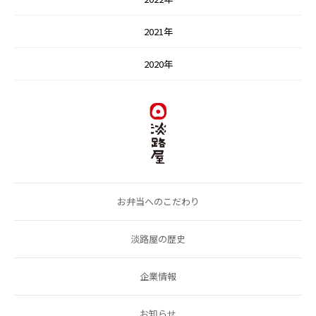
2021年
2020年
お弁当へのこだわり
淡路屋の歴史
企業情報
お知らせ