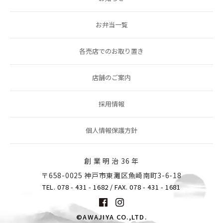
お弁当一覧
各売店でのお取り置き
店舗のご案内
採用情報
個人情報保護方針
創 業 明 治 36 年
〒658-0025 神戸市東灘区魚崎南町3-6-18
TEL. 078 - 431 - 1682
/ FAX. 078 - 431 - 1681
©AWAJIYA CO.,LTD.